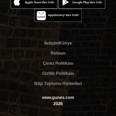
İletişim/Künye
Reklam
Çerez Politikası
Gizlilik Politikası
Bilgi Toplumu Hizmetleri
www.gunes.com
2026