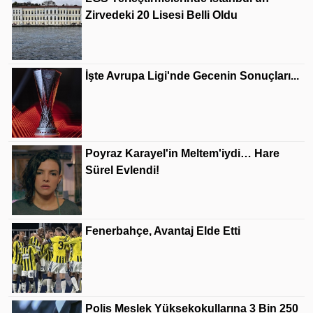
Zirvedeki 20 Lisesi Belli Oldu
İşte Avrupa Ligi'nde Gecenin Sonuçları...
Poyraz Karayel'in Meltem'iydi… Hare
Sürel Evlendi!
Fenerbahçe, Avantaj Elde Etti
Polis Meslek Yüksekokullarına 3 Bin 250