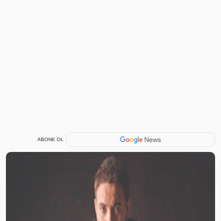
ABONE OL