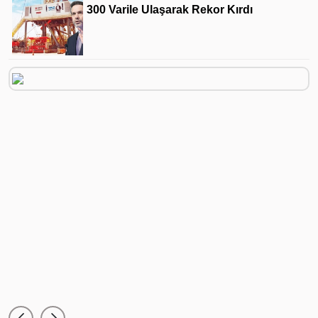
300 Varile Ulaşarak Rekor Kırdı