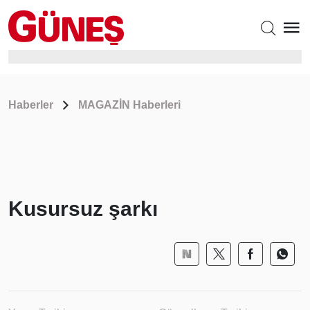
Haberler
MAGAZİN Haberleri
Kusursuz şarkı