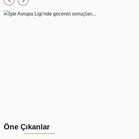
Öne Çıkanlar