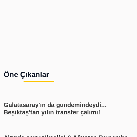
Öne Çıkanlar
Galatasaray'ın da gündemindeydi...
Beşiktaş'tan yılın transfer çalımı!