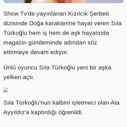
Show Tv'de yayınlanan Kızılcık Şerbeti
dizisinde Doğa karakterine hayat veren Sıla
Türkoğlu hem iş hem de aşk hayatında
magazin gündeminde adından söz
ettirmeye devam ediyor.
Ünlü oyuncu Sıla Türkoğlu yeni bir aşka
yelken açtı.
Sıla Türkoğlu'nun kalbini işletmeci olan Ata
Ayyıldız'a kaptırdığı öğrenildi.