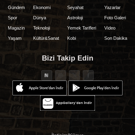
Gündem
Ekonomi
Seyahat
Yazarlar
Spor
Dünya
Astroloji
Foto Galeri
Magazin
Teknoloji
Yemek Tarifleri
Video
Yaşam
Kültür&Sanat
Kobi
Son Dakika
Bizi Takip Edin