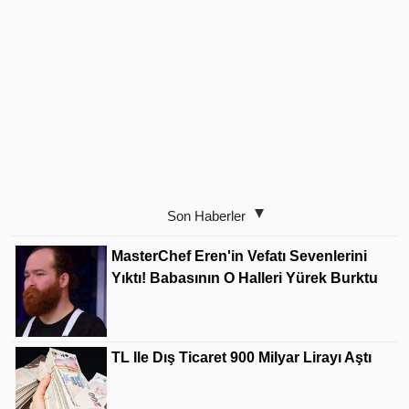
Son Haberler
MasterChef Eren'in Vefatı Sevenlerini
Yıktı! Babasının O Halleri Yürek Burktu
TL Ile Dış Ticaret 900 Milyar Lirayı Aştı