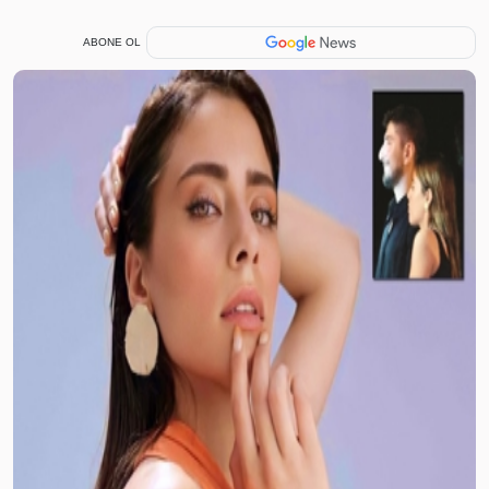
ABONE OL