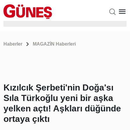
Haberler
MAGAZİN Haberleri
Kızılcık Şerbeti'nin Doğa'sı
Sıla Türkoğlu yeni bir aşka
yelken açtı! Aşkları düğünde
ortaya çıktı