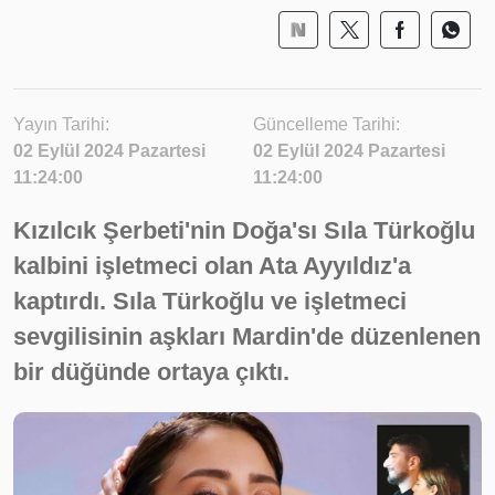
Yayın Tarihi:
Güncelleme Tarihi:
02 Eylül 2024 Pazartesi
02 Eylül 2024 Pazartesi
11:24:00
11:24:00
Kızılcık Şerbeti'nin Doğa'sı Sıla Türkoğlu
kalbini işletmeci olan Ata Ayyıldız'a
kaptırdı. Sıla Türkoğlu ve işletmeci
sevgilisinin aşkları Mardin'de düzenlenen
bir düğünde ortaya çıktı.