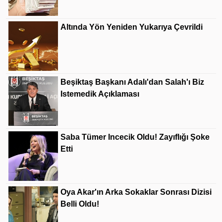
Altında Yön Yeniden Yukarıya Çevrildi
Beşiktaş Başkanı Adalı'dan Salah'ı Biz
Istemedik Açıklaması
Saba Tümer Incecik Oldu! Zayıflığı Şoke
Etti
Oya Akar'ın Arka Sokaklar Sonrası Dizisi
Belli Oldu!