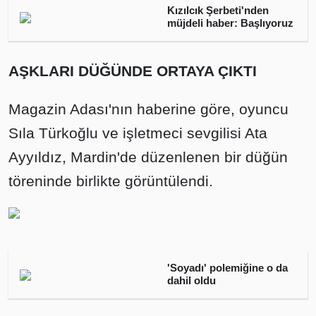
Kızılcık Şerbeti'nden
müjdeli haber: Başlıyoruz
AŞKLARI DÜĞÜNDE ORTAYA ÇIKTI
Magazin Adası'nın haberine göre, oyuncu
Sıla Türkoğlu ve işletmeci sevgilisi Ata
Ayyıldız, Mardin'de düzenlenen bir düğün
töreninde birlikte görüntülendi.
'Soyadı' polemiğine o da
dahil oldu