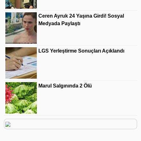
Ceren Ayruk 24 Yaşına Girdi! Sosyal
Medyada Paylaştı
LGS Yerleştirme Sonuçları Açıklandı
Marul Salgınında 2 Ölü