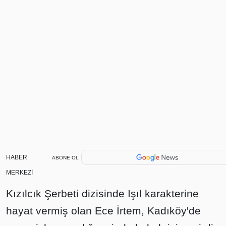
HABER
ABONE OL
MERKEZİ
Kızılcık Şerbeti dizisinde Işıl karakterine
hayat vermiş olan Ece İrtem, Kadıköy'de