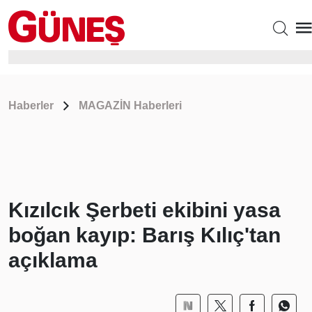
Haberler
MAGAZİN Haberleri
Kızılcık Şerbeti ekibini yasa
boğan kayıp: Barış Kılıç'tan
açıklama