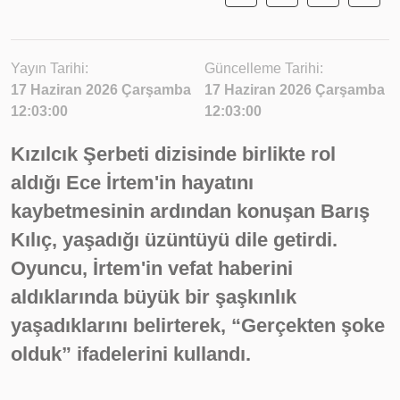
Yayın Tarihi:
Güncelleme Tarihi:
17 Haziran 2026 Çarşamba
17 Haziran 2026 Çarşamba
12:03:00
12:03:00
Kızılcık Şerbeti dizisinde birlikte rol
aldığı Ece İrtem'in hayatını
kaybetmesinin ardından konuşan Barış
Kılıç, yaşadığı üzüntüyü dile getirdi.
Oyuncu, İrtem'in vefat haberini
aldıklarında büyük bir şaşkınlık
yaşadıklarını belirterek, “Gerçekten şoke
olduk” ifadelerini kullandı.