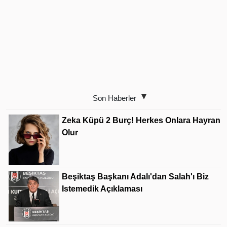
Son Haberler
Zeka Küpü 2 Burç! Herkes Onlara Hayran
Olur
Beşiktaş Başkanı Adalı'dan Salah'ı Biz
Istemedik Açıklaması