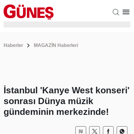
Haberler
MAGAZİN Haberleri
İstanbul 'Kanye West konseri'
sonrası Dünya müzik
gündeminin merkezinde!