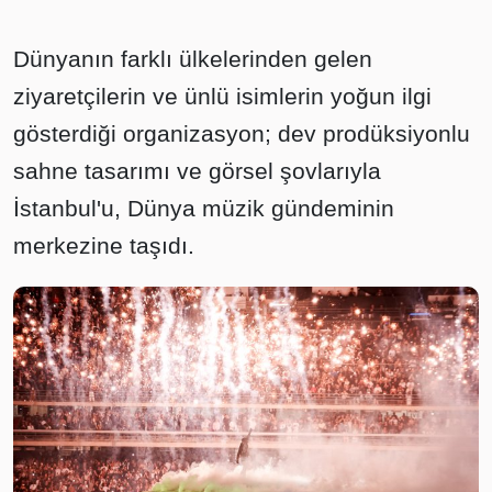
Dünyanın farklı ülkelerinden gelen
ziyaretçilerin ve ünlü isimlerin yoğun ilgi
gösterdiği organizasyon; dev prodüksiyonlu
sahne tasarımı ve görsel şovlarıyla
İstanbul'u, Dünya müzik gündeminin
merkezine taşıdı.