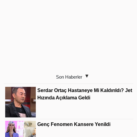
Son Haberler
Serdar Ortaç Hastaneye Mi Kaldırıldı? Jet
Hızında Açıklama Geldi
Genç Fenomen Kansere Yenildi