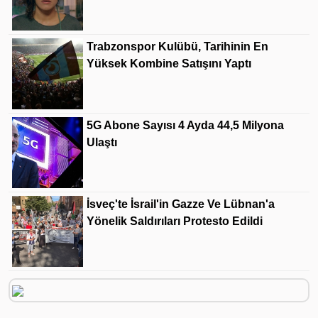
Trabzonspor Kulübü, Tarihinin En
Yüksek Kombine Satışını Yaptı
5G Abone Sayısı 4 Ayda 44,5 Milyona
Ulaştı
İsveç'te İsrail'in Gazze Ve Lübnan'a
Yönelik Saldırıları Protesto Edildi