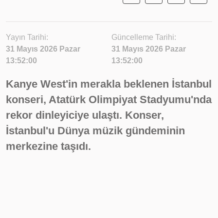
Yayın Tarihi:
Güncelleme Tarihi:
31 Mayıs 2026 Pazar
31 Mayıs 2026 Pazar
13:52:00
13:52:00
Kanye West'in merakla beklenen İstanbul
konseri, Atatürk Olimpiyat Stadyumu'nda
rekor dinleyiciye ulaştı. Konser,
İstanbul'u Dünya müzik gündeminin
merkezine taşıdı.