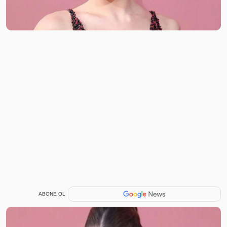
ABONE OL