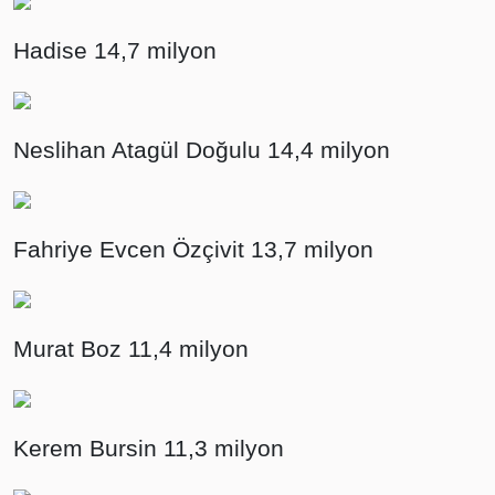
Hadise 14,7 milyon
Neslihan Atagül Doğulu 14,4 milyon
Fahriye Evcen Özçivit 13,7 milyon
Murat Boz 11,4 milyon
Kerem Bursin 11,3 milyon