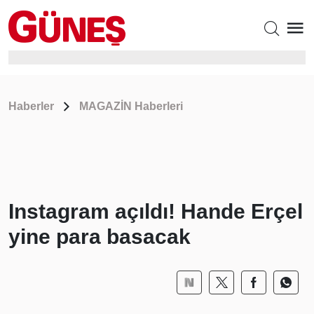
Haberler
MAGAZİN Haberleri
Instagram açıldı! Hande Erçel
yine para basacak