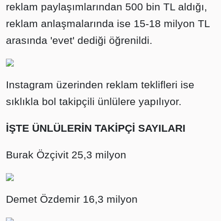
reklam paylaşımlarından 500 bin TL aldığı,
reklam anlaşmalarında ise 15-18 milyon TL
arasında 'evet' dediği öğrenildi.
Instagram üzerinden reklam teklifleri ise
sıklıkla bol takipçili ünlülere yapılıyor.
İŞTE ÜNLÜLERİN TAKİPÇİ SAYILARI
Burak Özçivit 25,3 milyon
Demet Özdemir 16,3 milyon