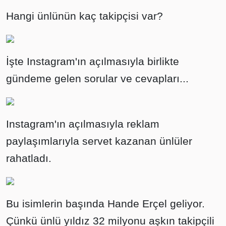
Hangi ünlünün kaç takipçisi var?
İşte Instagram'ın açılmasıyla birlikte
gündeme gelen sorular ve cevapları...
Instagram'ın açılmasıyla reklam
paylaşımlarıyla servet kazanan ünlüler
rahatladı.
Bu isimlerin başında Hande Erçel geliyor.
Çünkü ünlü yıldız 32 milyonu aşkın takipçili