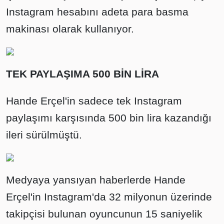
Instagram hesabını adeta para basma
makinası olarak kullanıyor.
TEK PAYLAŞIMA 500 BİN LİRA
Hande Erçel'in sadece tek Instagram
paylaşımı karşısında 500 bin lira kazandığı
ileri sürülmüştü.
Medyaya yansıyan haberlerde Hande
Erçel'in Instagram'da 32 milyonun üzerinde
takipçisi bulunan oyuncunun 15 saniyelik