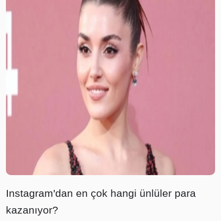
Instagram'dan en çok hangi ünlüler para
kazanıyor?