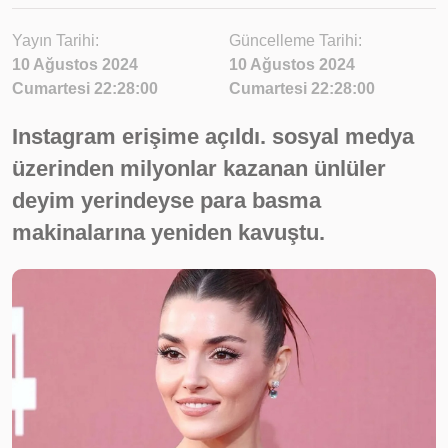
Yayın Tarihi:
Güncelleme Tarihi:
10 Ağustos 2024
10 Ağustos 2024
Cumartesi 22:28:00
Cumartesi 22:28:00
Instagram erişime açıldı. sosyal medya
üzerinden milyonlar kazanan ünlüler
deyim yerindeyse para basma
makinalarına yeniden kavuştu.