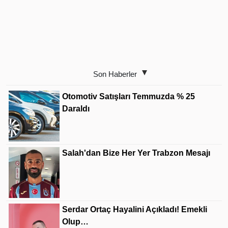
Son Haberler
Otomotiv Satışları Temmuzda % 25
Daraldı
Salah'dan Bize Her Yer Trabzon Mesajı
Serdar Ortaç Hayalini Açıkladı! Emekli
Olup…