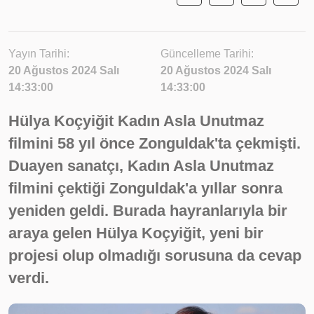
Yayın Tarihi:
Güncelleme Tarihi:
20 Ağustos 2024 Salı
20 Ağustos 2024 Salı
14:33:00
14:33:00
Hülya Koçyiğit Kadın Asla Unutmaz
filmini 58 yıl önce Zonguldak'ta çekmişti.
Duayen sanatçı, Kadın Asla Unutmaz
filmini çektiği Zonguldak'a yıllar sonra
yeniden geldi. Burada hayranlarıyla bir
araya gelen Hülya Koçyiğit, yeni bir
projesi olup olmadığı sorusuna da cevap
verdi.