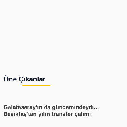
Öne Çıkanlar
Galatasaray'ın da gündemindeydi...
Beşiktaş'tan yılın transfer çalımı!