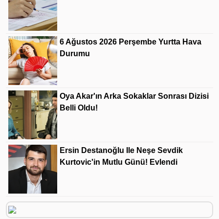
6 Ağustos 2026 Perşembe Yurtta Hava
Durumu
Oya Akar'ın Arka Sokaklar Sonrası Dizisi
Belli Oldu!
Ersin Destanoğlu Ile Neşe Sevdik
Kurtovic'in Mutlu Günü! Evlendi