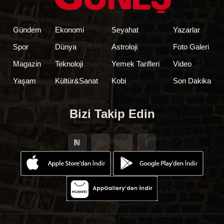
Gündem
Ekonomi
Seyahat
Yazarlar
Spor
Dünya
Astroloji
Foto Galeri
Magazin
Teknoloji
Yemek Tarifleri
Video
Yaşam
Kültür&Sanat
Kobi
Son Dakika
Bizi Takip Edin