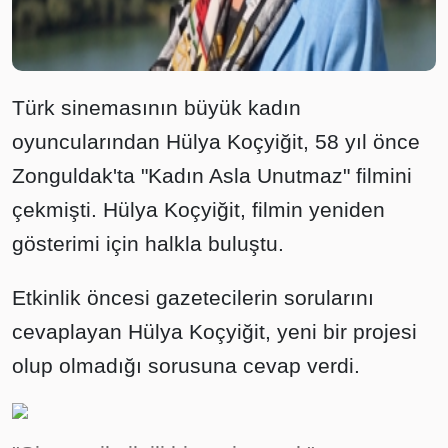
Türk sinemasının büyük kadın
oyuncularından Hülya Koçyiğit, 58 yıl önce
Zonguldak'ta "Kadın Asla Unutmaz" filmini
çekmişti. Hülya Koçyiğit, filmin yeniden
gösterimi için halkla buluştu.
Etkinlik öncesi gazetecilerin sorularını
cevaplayan Hülya Koçyiğit, yeni bir projesi
olup olmadığı sorusuna cevap verdi.