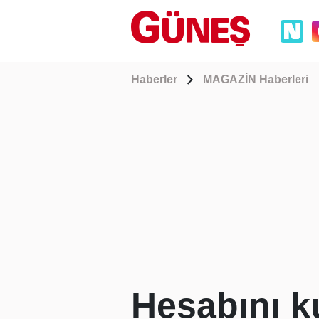
Haberler
MAGAZİN Haberleri
Hesabını k