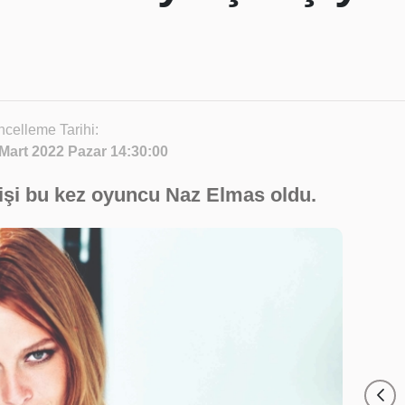
celleme Tarihi:
Mart 2022 Pazar 14:30:00
kişi bu kez oyuncu Naz Elmas oldu.