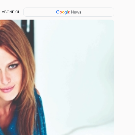
ABONE OL