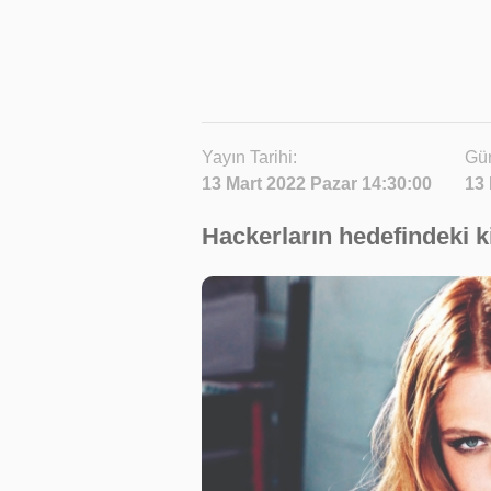
Yayın Tarihi:
Gün
13 Mart 2022 Pazar 14:30:00
13 
Hackerların hedefindeki 