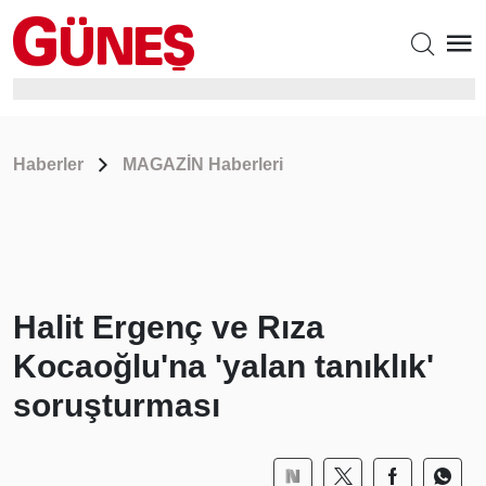
Haberler
MAGAZİN Haberleri
Halit Ergenç ve Rıza
Kocaoğlu'na 'yalan tanıklık'
soruşturması