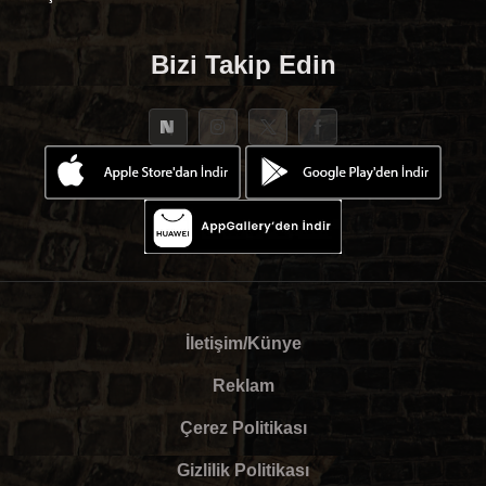
Bizi Takip Edin
İletişim/Künye
Reklam
Çerez Politikası
Gizlilik Politikası