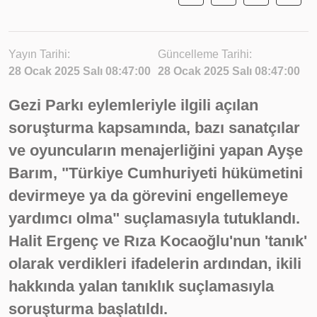
Yayın Tarihi:
Güncelleme Tarihi:
28 Ocak 2025 Salı 08:47:00
28 Ocak 2025 Salı 08:47:00
Gezi Parkı eylemleriyle ilgili açılan
soruşturma kapsamında, bazı sanatçılar
ve oyuncuların menajerliğini yapan Ayşe
Barım, "Türkiye Cumhuriyeti hükümetini
devirmeye ya da görevini engellemeye
yardımcı olma" suçlamasıyla tutuklandı.
Halit Ergenç ve Rıza Kocaoğlu'nun 'tanık'
olarak verdikleri ifadelerin ardından, ikili
hakkında yalan tanıklık suçlamasıyla
soruşturma başlatıldı.