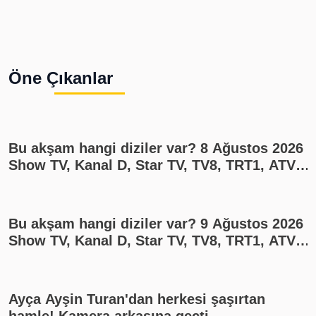
Öne Çıkanlar
Bu akşam hangi diziler var? 8 Ağustos 2026
Show TV, Kanal D, Star TV, TV8, TRT1, ATV
yayın akışı
Bu akşam hangi diziler var? 9 Ağustos 2026
Show TV, Kanal D, Star TV, TV8, TRT1, ATV
yayın akışı
Ayça Ayşin Turan'dan herkesi şaşırtan