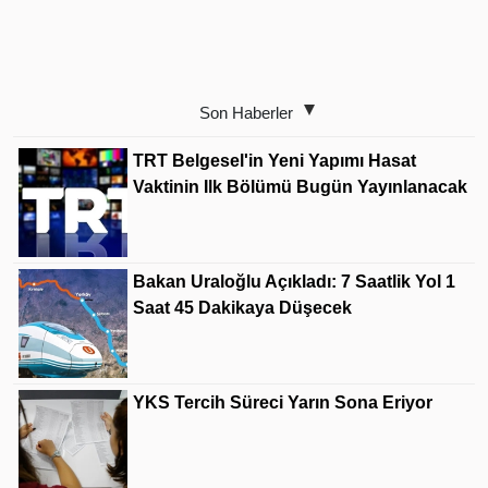
Son Haberler
TRT Belgesel'in Yeni Yapımı Hasat
Vaktinin Ilk Bölümü Bugün Yayınlanacak
Bakan Uraloğlu Açıkladı: 7 Saatlik Yol 1
Saat 45 Dakikaya Düşecek
YKS Tercih Süreci Yarın Sona Eriyor