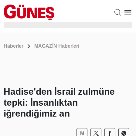
Haberler
MAGAZİN Haberleri
Hadise'den İsrail zulmüne
tepki: İnsanlıktan
iğrendiğimiz an