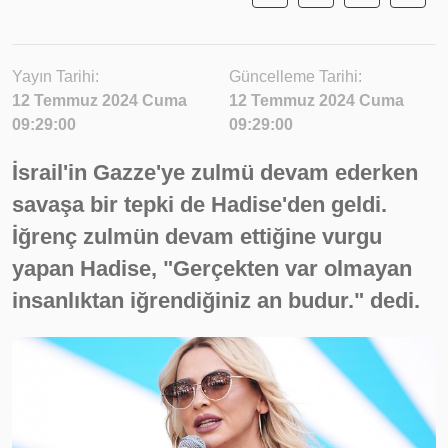
Yayın Tarihi:
Güncelleme Tarihi:
12 Temmuz 2024 Cuma
12 Temmuz 2024 Cuma
09:29:00
09:29:00
İsrail'in Gazze'ye zulmü devam ederken
savaşa bir tepki de Hadise'den geldi.
İğrenç zulmün devam ettiğine vurgu
yapan Hadise, "Gerçekten var olmayan
insanlıktan iğrendiğiniz an budur." dedi.