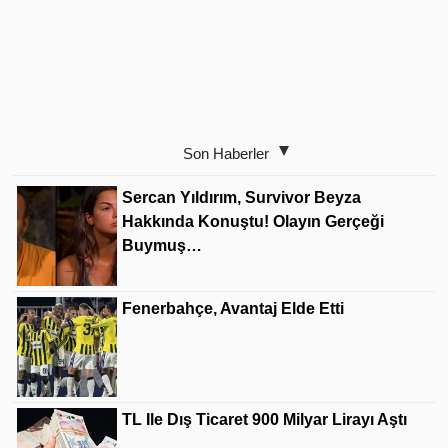
Son Haberler
Sercan Yıldırım, Survivor Beyza
Hakkında Konuştu! Olayın Gerçeği
Buymuş…
Fenerbahçe, Avantaj Elde Etti
TL Ile Dış Ticaret 900 Milyar Lirayı Aştı