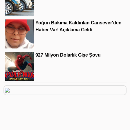
Yoğun Bakıma Kaldırılan Cansever'den
Haber Var! Açıklama Geldi
927 Milyon Dolarlık Gişe Şovu