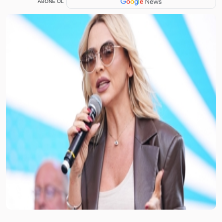
ABONE OL