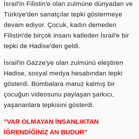
İsrail'in Filistin'e olan zulmüne dünyadan ve
Türkiye'den sanatçılar tepki göstermeye
devam ediyor. Çocuk, kadın demeden
Filistin'de birçok insanı katleden İsrail'e bir
tepki de Hadise'den geldi.
İsrail'in Gazze'ye olan zulmünü eleştiren
Hadise, sosyal medya hesabından tepki
gösterdi. Bombalara maruz kalmış bir
çocuğun videosunu paylaşan şarkıcı,
yaşananlara tepkisini gösterdi.
"VAR OLMAYAN İNSANLIKTAN
İĞRENDİĞİNİZ AN BUDUR"