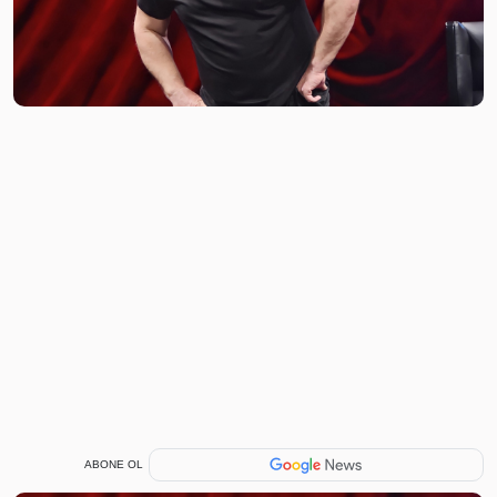
ABONE OL