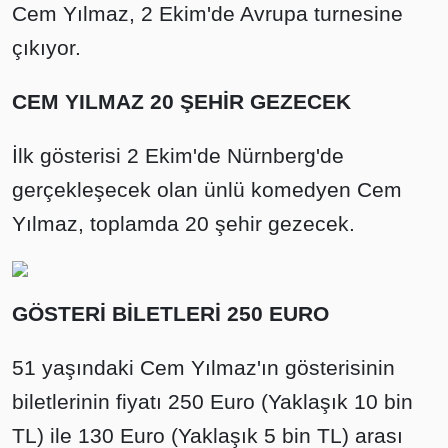
Cem Yılmaz, 2 Ekim'de Avrupa turnesine
çıkıyor.
CEM YILMAZ 20 ŞEHİR GEZECEK
İlk gösterisi 2 Ekim'de Nürnberg'de
gerçekleşecek olan ünlü komedyen Cem
Yılmaz, toplamda 20 şehir gezecek.
GÖSTERİ BİLETLERİ 250 EURO
51 yaşındaki Cem Yılmaz'ın gösterisinin
biletlerinin fiyatı 250 Euro (Yaklaşık 10 bin
TL) ile 130 Euro (Yaklaşık 5 bin TL) arası