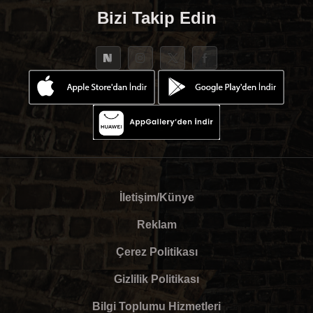
Bizi Takip Edin
İletişim/Künye
Reklam
Çerez Politikası
Gizlilik Politikası
Bilgi Toplumu Hizmetleri