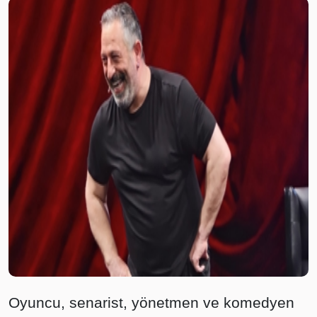
Oyuncu, senarist, yönetmen ve komedyen