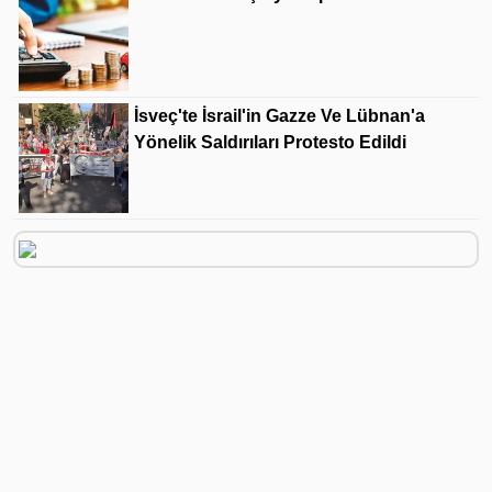
İsveç'te İsrail'in Gazze Ve Lübnan'a
Yönelik Saldırıları Protesto Edildi