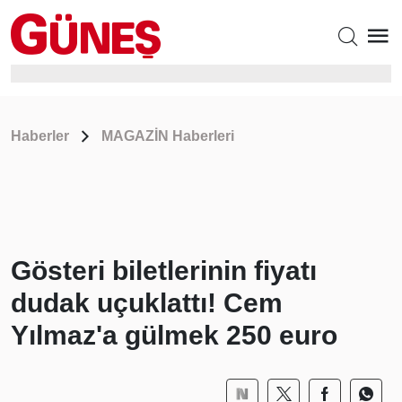
Haberler
MAGAZİN Haberleri
Gösteri biletlerinin fiyatı
dudak uçuklattı! Cem
Yılmaz'a gülmek 250 euro