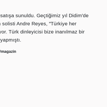
 satışa sunuldu. Geçtiğimiz yıl Didim'de
 solisti Andre Reyes, "Türkiye her
or. Türk dinleyicisi bize inanılmaz bir
 yapmıştı.
#magazin