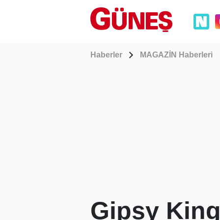
Haberler
MAGAZİN Haberleri
Gipsy Kings