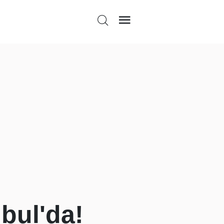
nbul'da!