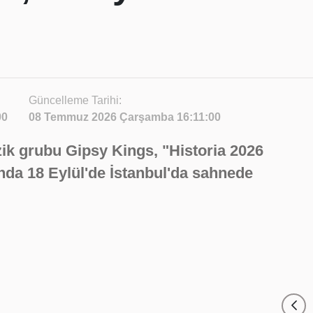
Güncelleme Tarihi:
00
08 Temmuz 2026 Çarşamba 16:11:00
k grubu Gipsy Kings, "Historia 2026
nda 18 Eylül'de İstanbul'da sahnede