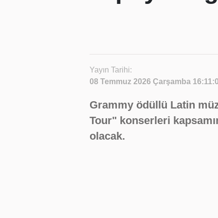
Yayın Tarihi:
08 Temmuz 2026 Çarşamba 16:11:
Grammy ödüllü Latin müzi
Tour" konserleri kapsamı
olacak.