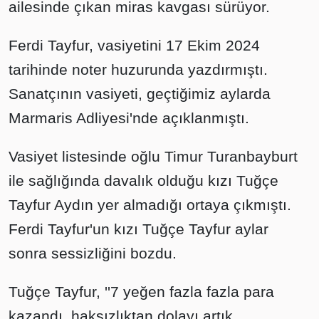
ailesinde çıkan miras kavgası sürüyor.
Ferdi Tayfur, vasiyetini 17 Ekim 2024
tarihinde noter huzurunda yazdırmıştı.
Sanatçının vasiyeti, geçtiğimiz aylarda
Marmaris Adliyesi'nde açıklanmıştı.
Vasiyet listesinde oğlu Timur Turanbayburt
ile sağlığında davalık olduğu kızı Tuğçe
Tayfur Aydın yer almadığı ortaya çıkmıştı.
Ferdi Tayfur'un kızı Tuğçe Tayfur aylar
sonra sessizliğini bozdu.
Tuğçe Tayfur, ''7 yeğen fazla fazla para
kazandı, haksızlıktan dolayı artık