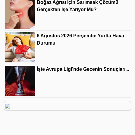
Boğaz Ağrısı Için Sarımsak Çözümü
Gerçekten Işe Yarıyor Mu?
6 Ağustos 2026 Perşembe Yurtta Hava
Durumu
İşte Avrupa Ligi'nde Gecenin Sonuçları...