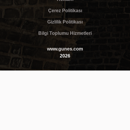
Çerez Politikası
Gizlilik Politikası
Bilgi Toplumu Hizmetleri
www.gunes.com
2026