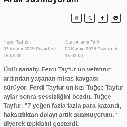
Yayın Tarihi:
Güncelleme Tarihi:
03 Kasım 2025 Pazartesi
03 Kasım 2025 Pazartesi
15:08:00
15:08:00
Ünlü sanatçı Ferdi Tayfur'un vefatının
ardından yaşanan miras kavgası
sürüyor. Ferdi Tayfur'un kızı Tuğçe Tayfur
aylar sonra sessizliğini bozdu. Tuğçe
Tayfur, "7 yeğen fazla fazla para kazandı,
haksızlıktan dolayı artık susmuyorum."
diyerek tepkisini gösterdi.