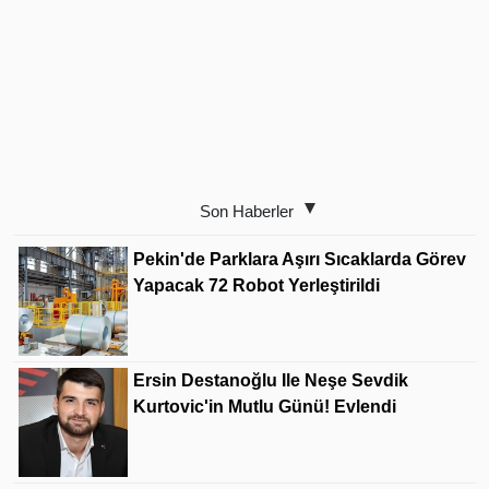
Son Haberler
Pekin'de Parklara Aşırı Sıcaklarda Görev
Yapacak 72 Robot Yerleştirildi
Ersin Destanoğlu Ile Neşe Sevdik
Kurtovic'in Mutlu Günü! Evlendi