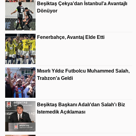
Beşiktaş Çekya'dan İstanbul'a Avantajlı
Dönüyor
Fenerbahçe, Avantaj Elde Etti
Mısırlı Yıldız Futbolcu Muhammed Salah,
Trabzon'a Geldi
Beşiktaş Başkanı Adalı'dan Salah'ı Biz
Istemedik Açıklaması