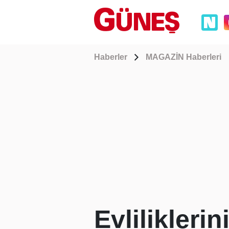
Haberler
MAGAZİN Haberleri
Evlilikleri