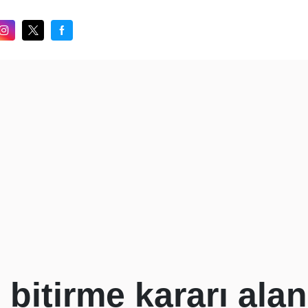
ni bitirme kararı ala