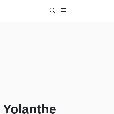
n Yolanthe