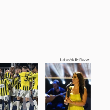
Native Ads By Pigeoon