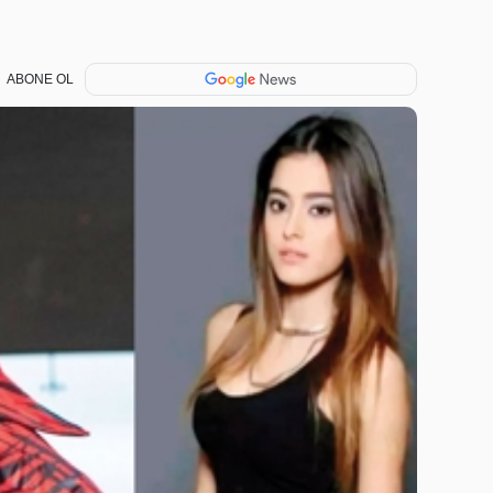
ABONE OL