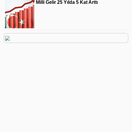
Milli Gelir 25 Yılda 5 Kat Arttı