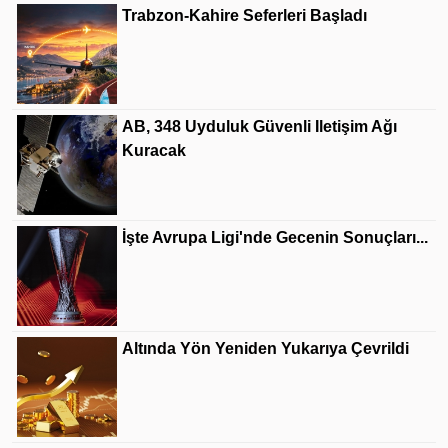
Trabzon-Kahire Seferleri Başladı
AB, 348 Uyduluk Güvenli Iletişim Ağı
Kuracak
İşte Avrupa Ligi'nde Gecenin Sonuçları...
Altında Yön Yeniden Yukarıya Çevrildi