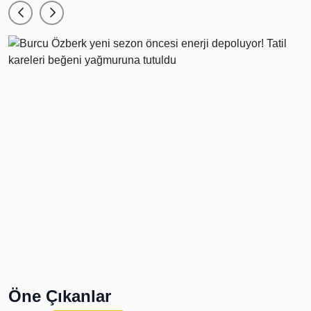
Öne Çıkanlar