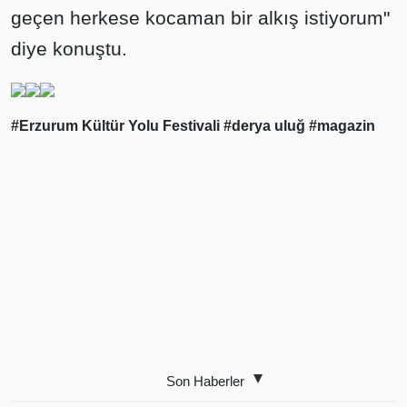
geçen herkese kocaman bir alkış istiyorum"
diye konuştu.
#Erzurum Kültür Yolu Festivali
#derya uluğ
#magazin
Son Haberler