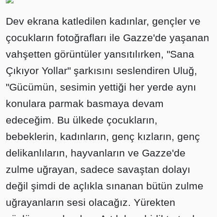
Dev ekrana katledilen kadınlar, gençler ve
çocukların fotoğrafları ile Gazze'de yaşanan
vahşetten görüntüler yansıtılırken, "Sana
Çıkıyor Yollar" şarkısını seslendiren Uluğ,
"Gücümün, sesimin yettiği her yerde aynı
konulara parmak basmaya devam
edeceğim. Bu ülkede çocukların,
bebeklerin, kadınların, genç kızların, genç
delikanlıların, hayvanların ve Gazze'de
zulme uğrayan, sadece savaştan dolayı
değil şimdi de açlıkla sınanan bütün zulme
uğrayanların sesi olacağız. Yürekten