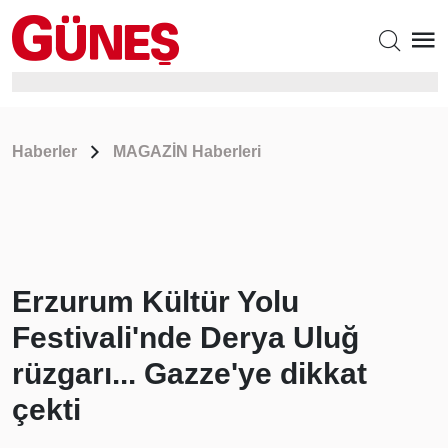
Haberler
MAGAZİN Haberleri
Erzurum Kültür Yolu
Festivali'nde Derya Uluğ
rüzgarı... Gazze'ye dikkat
çekti