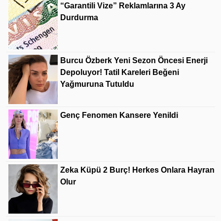
“Garantili Vize” Reklamlarına 3 Ay
Durdurma
Burcu Özberk Yeni Sezon Öncesi Enerji
Depoluyor! Tatil Kareleri Beğeni
Yağmuruna Tutuldu
Genç Fenomen Kansere Yenildi
Zeka Küpü 2 Burç! Herkes Onlara Hayran
Olur