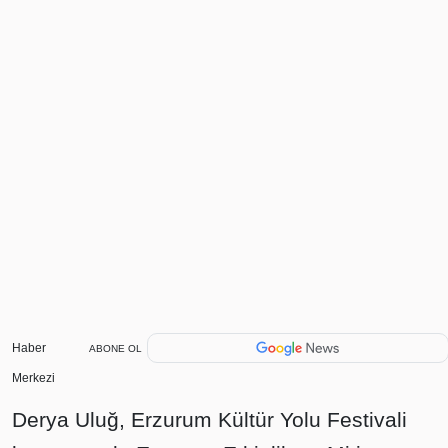
Haber
ABONE OL
Merkezi
Derya Uluğ, Erzurum Kültür Yolu Festivali