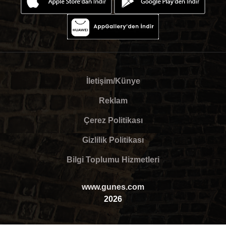
İletişim/Künye
Reklam
Çerez Politikası
Gizlilik Politikası
Bilgi Toplumu Hizmetleri
www.gunes.com
2026