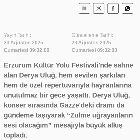
Yayın Tarihi:
Güncelleme Tarihi:
23 Ağustos 2025
23 Ağustos 2025
Cumartesi 09:32:00
Cumartesi 09:32:00
Erzurum Kültür Yolu Festivali'nde sahne
alan Derya Uluğ, hem sevilen şarkıları
hem de özel repertuvarıyla hayranlarına
unutulmaz bir gece yaşattı. Derya Uluğ,
konser sırasında Gazze'deki dramı da
gündeme taşıyarak “Zulme uğrayanların
sesi olacağım” mesajıyla büyük alkış
topladı.