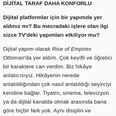
DİJİTAL TARAF DAHA KONFORLU
Dijital platformlar için bir yapımda yer
aldınız mı? Bu mecradaki işlere olan ilgi
sizce TV'deki yapımları etkiliyor mu?
Dijital yapım olarak
Rise of Empires
Ottoman
'da yer aldım. Çok keyifli ve öğretici
bir karaktere can verdim. Biz hikâye
anlatıcısıyız. Hikâyenin nerede
anlatıldığından çok nasıl anlatıldığı seyirciyi
kendine bağlar. Tiyatro, sinema, televizyon
ya da dijital kanalda olmak arasında bana
göre hiçbir fark yok. Aynı disiplin ve