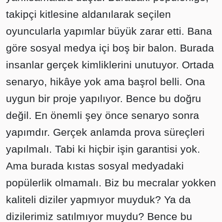
takipçi kitlesine aldanılarak seçilen
oyuncularla yapımlar büyük zarar etti. Bana
göre sosyal medya içi boş bir balon. Burada
insanlar gerçek kimliklerini unutuyor. Ortada
senaryo, hikâye yok ama başrol belli. Ona
uygun bir proje yapılıyor. Bence bu doğru
değil. En önemli şey önce senaryo sonra
yapımdır. Gerçek anlamda prova süreçleri
yapılmalı. Tabi ki hiçbir işin garantisi yok.
Ama burada kıstas sosyal medyadaki
popülerlik olmamalı. Biz bu mecralar yokken
kaliteli diziler yapmıyor muyduk? Ya da
dizilerimiz satılmıyor muydu? Bence bu