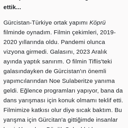
ettik...
Gürcistan-Türkiye ortak yapımı
Köprü
filminde oynadım. Filmin çekimleri, 2019-
2020 yıllarında oldu. Pandemi olunca
vizyona girmedi. Galasını, 2023 Aralık
ayında yaptık sanırım. O filmin Tiflis'teki
galasındayken de Gürcistan'ın önemli
yapımcılarından Noe Sulaberitze yanıma
geldi. Eğlence programları yapıyor, bana da
dans yarışması için konuk olmamı teklif etti.
Filmimize katkısı olur diye sıcak baktım. Bu
yarışma için Gürcitan'a gittiğimde insanlar