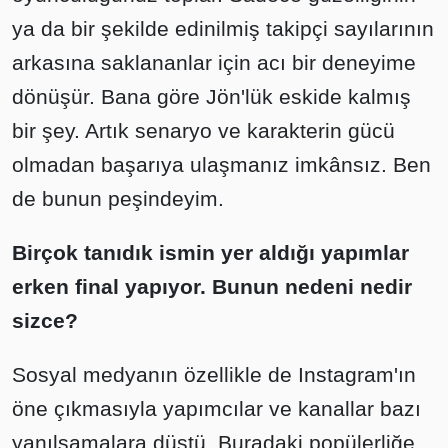
ya da bir şekilde edinilmiş takipçi sayılarının
arkasına saklananlar için acı bir deneyime
dönüşür. Bana göre Jön'lük eskide kalmış
bir şey. Artık senaryo ve karakterin gücü
olmadan başarıya ulaşmanız imkânsız. Ben
de bunun peşindeyim.
Birçok tanıdık ismin yer aldığı yapımlar
erken final yapıyor. Bunun nedeni nedir
sizce?
Sosyal medyanın özellikle de Instagram'ın
öne çıkmasıyla yapımcılar ve kanallar bazı
yanılsamalara düştü. Buradaki popülerliğe,