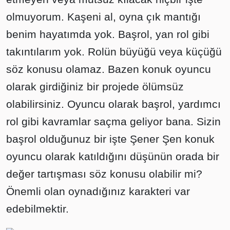
olmuyorum. Kaşeni al, oyna çık mantığı
benim hayatımda yok. Başrol, yan rol gibi
takıntılarım yok. Rolün büyüğü veya küçüğü
söz konusu olamaz. Bazen konuk oyuncu
olarak girdiğiniz bir projede ölümsüz
olabilirsiniz. Oyuncu olarak başrol, yardımcı
rol gibi kavramlar saçma geliyor bana. Sizin
başrol olduğunuz bir işte Şener Şen konuk
oyuncu olarak katıldığını düşünün orada bir
değer tartışması söz konusu olabilir mi?
Önemli olan oynadığınız karakteri var
edebilmektir.