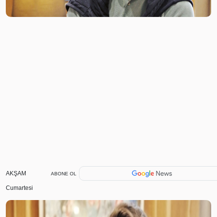
AKŞAM
ABONE OL
Cumartesi