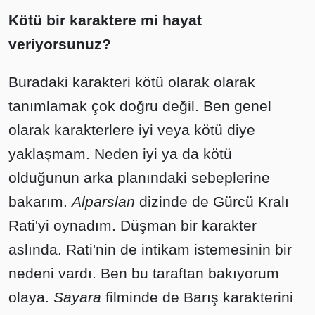
Kötü bir karaktere mi hayat
veriyorsunuz?
Buradaki karakteri kötü olarak olarak
tanımlamak çok doğru değil. Ben genel
olarak karakterlere iyi veya kötü diye
yaklaşmam. Neden iyi ya da kötü
olduğunun arka planındaki sebeplerine
bakarım.
Alparslan
dizinde de Gürcü Kralı
Rati'yi oynadım. Düşman bir karakter
aslında. Rati'nin de intikam istemesinin bir
nedeni vardı. Ben bu taraftan bakıyorum
olaya.
Sayara
filminde de Barış karakterini