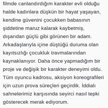
filmde canlandırdığım karakter evli olduğu
halde kadınlara düşkün bir hayat yaşayan,
kendine güvenini çocukken babasının
şiddetine maruz kalarak kaybetmiş,
dışarıdan güçlü gibi görünen bir adam.
Arkadaşlarıyla içine düştüğü duruma olan
kayıtsızlığı çocukluk travmalarından
kaynaklanıyor. Daha önce yapmadığım bir
proje ve değişik bir karakter deneyimi oldu.
Tüm oyuncu kadrosu, aksiyon koreografileri
için uzun prova süreçleri geçirdik. İddialı
sahnelerimiz karşısında seyirci nasıl tepki
gösterecek merak ediyorum.