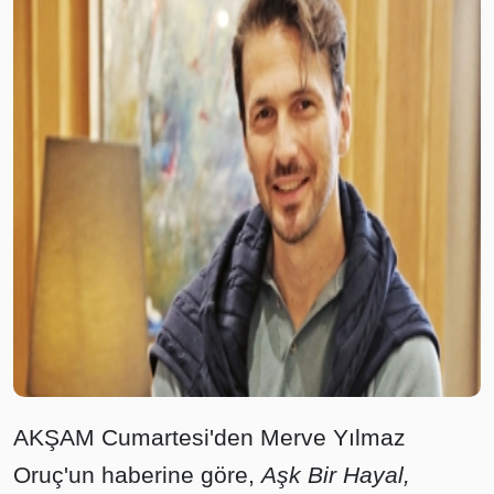
AKŞAM Cumartesi'den Merve Yılmaz
Oruç'un haberine göre,
Aşk Bir Hayal,