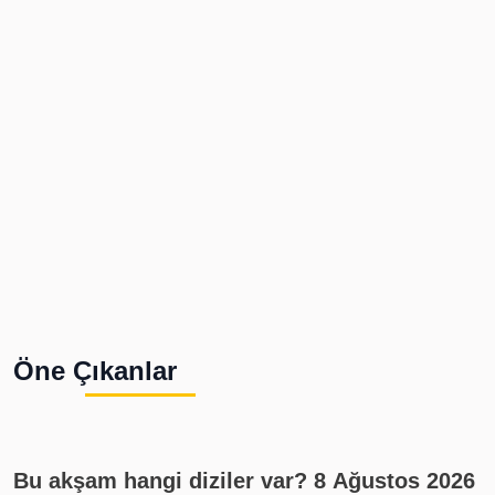
Öne Çıkanlar
Bu akşam hangi diziler var? 8 Ağustos 2026