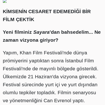
KİMSENİN CESARET EDEMEDİĞİ BİR
FİLM ÇEKTİK
Yeni filminiz
Sayara
'dan bahsedelim... Ne
zaman vizyona giriyor?
Yapım, Khan Film Festivali'nde dünya
prömiyerini yaptıktan sonra İstanbul Film
Festivali'nde de mayınlı bölgede gösterildi.
Ülkemizde 21 Haziran'da vizyona girecek.
Festival sürecinde yurt içi ve yurt dışından
olumlu tepkiler topladık. Filmin senaryosu
ve yönetmenliğini Can Evrenol yaptı.