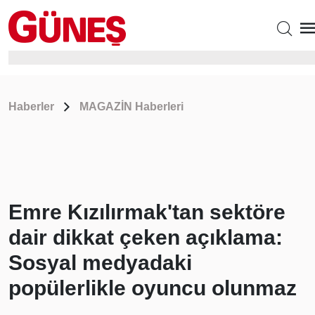
Haberler
MAGAZİN Haberleri
Emre Kızılırmak'tan sektöre
dair dikkat çeken açıklama:
Sosyal medyadaki
popülerlikle oyuncu olunmaz