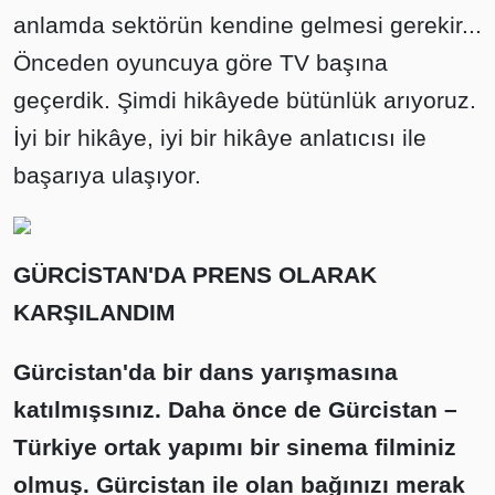
anlamda sektörün kendine gelmesi gerekir...
Önceden oyuncuya göre TV başına
geçerdik. Şimdi hikâyede bütünlük arıyoruz.
İyi bir hikâye, iyi bir hikâye anlatıcısı ile
başarıya ulaşıyor.
GÜRCİSTAN'DA PRENS OLARAK
KARŞILANDIM
Gürcistan'da bir dans yarışmasına
katılmışsınız. Daha önce de Gürcistan –
Türkiye ortak yapımı bir sinema filminiz
olmuş. Gürcistan ile olan bağınızı merak