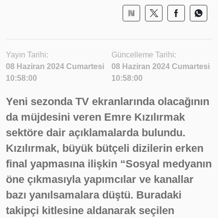
Yayın Tarihi:
Güncelleme Tarihi:
08 Haziran 2024 Cumartesi
08 Haziran 2024 Cumartesi
10:58:00
10:58:00
Yeni sezonda TV ekranlarında olacağının
da müjdesini veren Emre Kızılırmak
sektöre dair açıklamalarda bulundu.
Kızılırmak, büyük bütçeli dizilerin erken
final yapmasına ilişkin “Sosyal medyanın
öne çıkmasıyla yapımcılar ve kanallar
bazı yanılsamalara düştü. Buradaki
takipçi kitlesine aldanarak seçilen