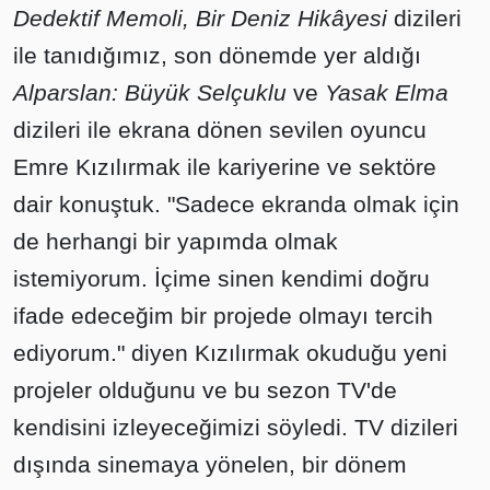
Dedektif Memoli, Bir Deniz Hikâyesi
dizileri
ile tanıdığımız, son dönemde yer aldığı
Alparslan: Büyük Selçuklu
ve
Yasak Elma
dizileri ile ekrana dönen sevilen oyuncu
Emre Kızılırmak ile kariyerine ve sektöre
dair konuştuk. "Sadece ekranda olmak için
de herhangi bir yapımda olmak
istemiyorum. İçime sinen kendimi doğru
ifade edeceğim bir projede olmayı tercih
ediyorum." diyen Kızılırmak okuduğu yeni
projeler olduğunu ve bu sezon TV'de
kendisini izleyeceğimizi söyledi. TV dizileri
dışında sinemaya yönelen, bir dönem