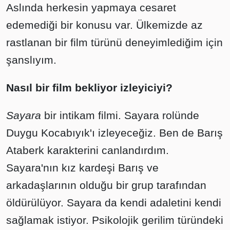
Aslında herkesin yapmaya cesaret
edemediği bir konusu var. Ülkemizde az
rastlanan bir film türünü deneyimlediğim için
şanslıyım.
Nasıl bir film bekliyor izleyiciyi?
Sayara
bir intikam filmi. Sayara rolünde
Duygu Kocabıyık'ı izleyeceğiz. Ben de Barış
Ataberk karakterini canlandırdım.
Sayara'nın kız kardeşi Barış ve
arkadaşlarının olduğu bir grup tarafından
öldürülüyor. Sayara da kendi adaletini kendi
sağlamak istiyor. Psikolojik gerilim türündeki