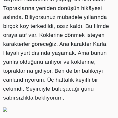
Topraklarına yeniden dönüşün hikâyesi
aslında. Biliyorsunuz mübadele yıllarında
birçok köy terkedildi, ıssız kaldı. Bu filmde
oraya atıf var. Köklerine dönmek isteyen
karakterler göreceğiz. Ana karakter Karla.
Hayali yurt dışında yaşamak. Ama bunun
yanlış olduğunu anlıyor ve köklerine,
topraklarına gidiyor. Ben de bir balıkçıyı
canlandırıyorum. Üç haftalık keyifli bir
çekimdi. Seyirciyle buluşacağı günü
sabırsızlıkla bekliyorum.