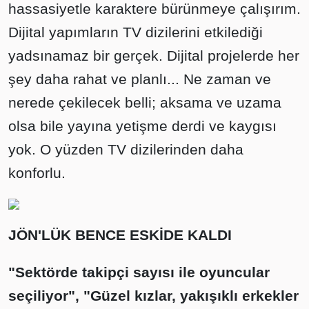
hassasiyetle karaktere bürünmeye çalışırım.
Dijital yapımların TV dizilerini etkilediği
yadsınamaz bir gerçek. Dijital projelerde her
şey daha rahat ve planlı... Ne zaman ve
nerede çekilecek belli; aksama ve uzama
olsa bile yayına yetişme derdi ve kaygısı
yok. O yüzden TV dizilerinden daha
konforlu.
JÖN'LÜK BENCE ESKİDE KALDI
"Sektörde takipçi sayısı ile oyuncular
seçiliyor", "Güzel kızlar, yakışıklı erkekler