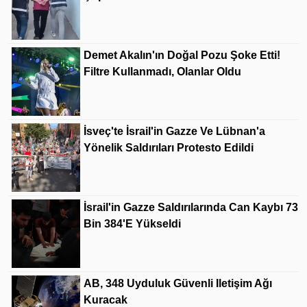
Demet Akalın'ın Doğal Pozu Şoke Etti!
Filtre Kullanmadı, Olanlar Oldu
İsveç'te İsrail'in Gazze Ve Lübnan'a
Yönelik Saldırıları Protesto Edildi
İsrail'in Gazze Saldırılarında Can Kaybı 73
Bin 384'e Yükseldi
AB, 348 Uyduluk Güvenli Iletişim Ağı
Kuracak