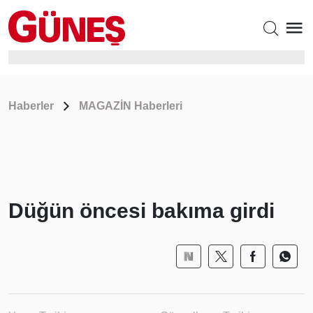
Haberler
MAGAZİN Haberleri
Düğün öncesi bakıma girdi