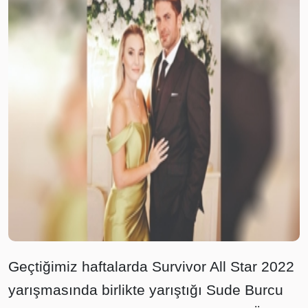
Geçtiğimiz haftalarda Survivor All Star 2022
yarışmasında birlikte yarıştığı Sude Burcu