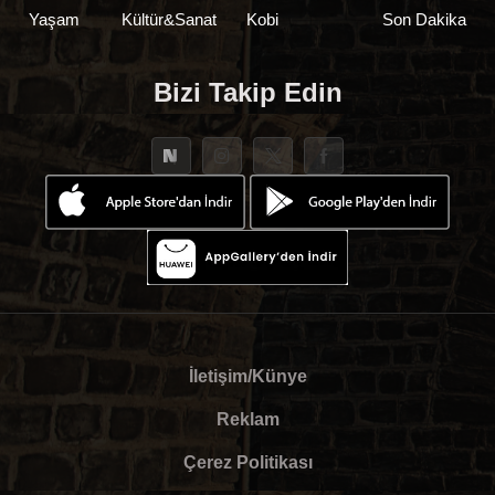
Yaşam
Kültür&Sanat
Kobi
Son Dakika
Bizi Takip Edin
İletişim/Künye
Reklam
Çerez Politikası