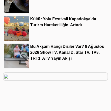
Kültür Yolu Festivali Kapadokya'da
Turizm Hareketliliğini Artırdı
Bu Akşam Hangi Diziler Var? 8 Ağustos
2026 Show TV, Kanal D, Star TV, TV8,
TRT1, ATV Yayın Akışı