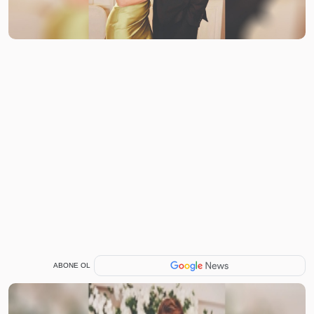
ABONE OL