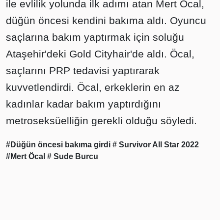
ile evlilik yolunda ilk adımı atan Mert Öcal,
düğün öncesi kendini bakıma aldı. Oyuncu
saçlarına bakım yaptırmak için soluğu
Ataşehir'deki Gold Cityhair'de aldı. Öcal,
saçlarını PRP tedavisi yaptırarak
kuvvetlendirdi. Öcal, erkeklerin en az
kadınlar kadar bakım yaptırdığını
metroseksüelliğin gerekli olduğu söyledi.
#Düğün öncesi bakıma girdi
# Survivor All Star 2022
#Mert Öcal
# Sude Burcu