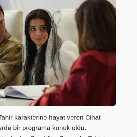
ahir karakterine hayat veren Cihat
erde bir programa konuk oldu.