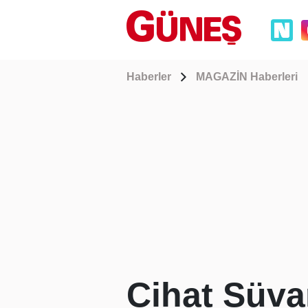
Haberler
MAGAZİN Haberleri
Cihat Süvar