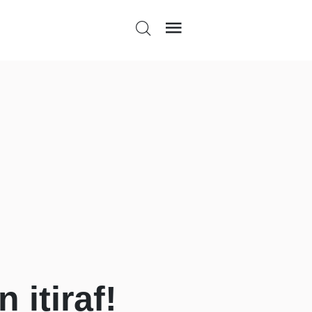
 itiraf!