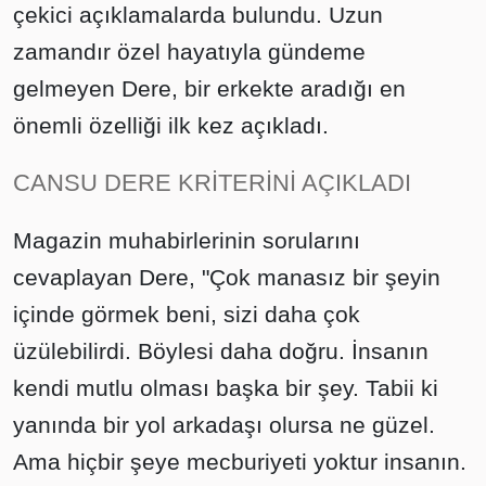
çekici açıklamalarda bulundu. Uzun
zamandır özel hayatıyla gündeme
gelmeyen Dere, bir erkekte aradığı en
önemli özelliği ilk kez açıkladı.
CANSU DERE KRİTERİNİ AÇIKLADI
Magazin muhabirlerinin sorularını
cevaplayan Dere, "Çok manasız bir şeyin
içinde görmek beni, sizi daha çok
üzülebilirdi. Böylesi daha doğru. İnsanın
kendi mutlu olması başka bir şey. Tabii ki
yanında bir yol arkadaşı olursa ne güzel.
Ama hiçbir şeye mecburiyeti yoktur insanın.