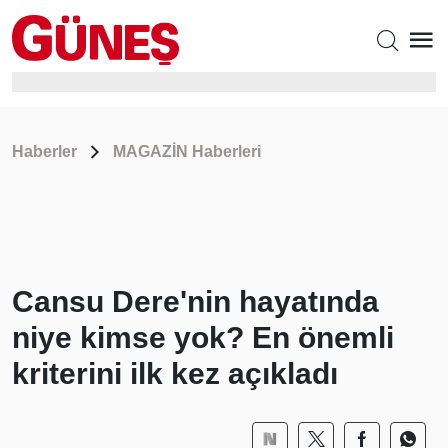
Haberler
MAGAZİN Haberleri
Cansu Dere'nin hayatında
niye kimse yok? En önemli
kriterini ilk kez açıkladı