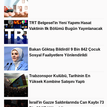
TRT Belgesel'in Yeni Yapımı Hasat
Vaktinin Ilk Bölümü Bugün Yayınlanacak
Bakan Göktaş Bildirdi! 9 Bin 842 Çocuk
Sosyal Faaliyetlere Yönlendirildi
Trabzonspor Kulübü, Tarihinin En
Yüksek Kombine Satışını Yaptı
İsrail'in Gazze Saldırılarında Can Kaybı 73