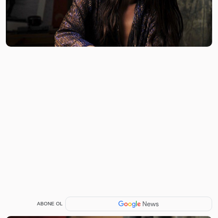
ABONE OL