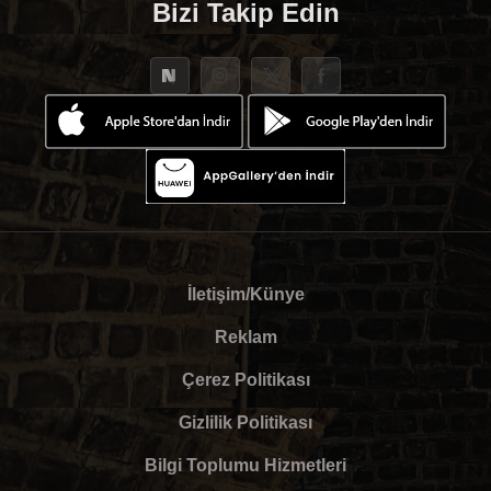
Bizi Takip Edin
İletişim/Künye
Reklam
Çerez Politikası
Gizlilik Politikası
Bilgi Toplumu Hizmetleri