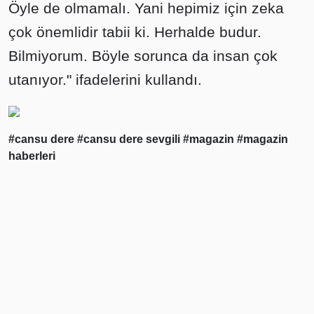
Öyle de olmamalı. Yani hepimiz için zeka
çok önemlidir tabii ki. Herhalde budur.
Bilmiyorum. Böyle sorunca da insan çok
utanıyor." ifadelerini kullandı.
#cansu dere
#cansu dere sevgili
#magazin
#magazin
haberleri