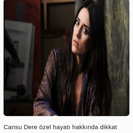
Cansu Dere özel hayatı hakkında dikkat