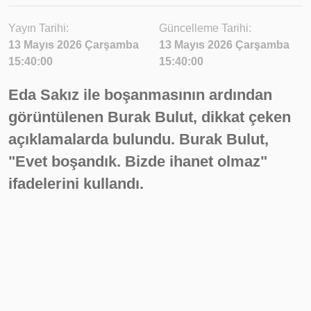
Yayın Tarihi:
Güncelleme Tarihi:
13 Mayıs 2026 Çarşamba
13 Mayıs 2026 Çarşamba
15:40:00
15:40:00
Eda Sakız ile boşanmasının ardından
görüntülenen Burak Bulut, dikkat çeken
açıklamalarda bulundu. Burak Bulut,
"Evet boşandık. Bizde ihanet olmaz"
ifadelerini kullandı.