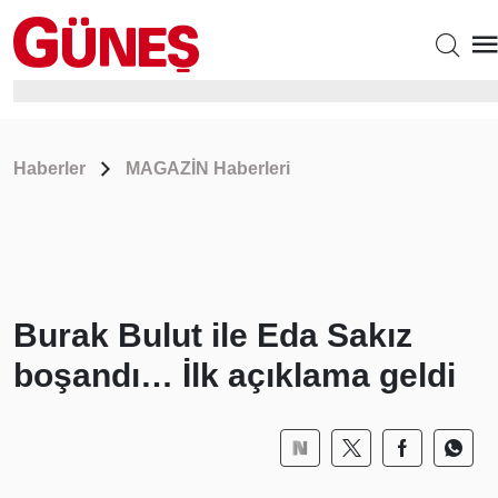
Haberler
MAGAZİN Haberleri
Burak Bulut ile Eda Sakız
boşandı… İlk açıklama geldi