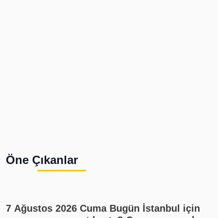
Öne Çıkanlar
7 Ağustos 2026 Cuma Bugün İstanbul için