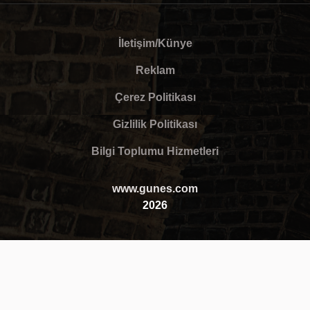
İletişim/Künye
Reklam
Çerez Politikası
Gizlilik Politikası
Bilgi Toplumu Hizmetleri
www.gunes.com
2026