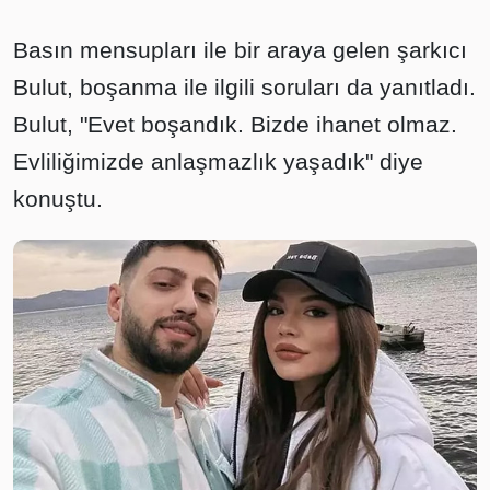
Basın mensupları ile bir araya gelen şarkıcı
Bulut, boşanma ile ilgili soruları da yanıtladı.
Bulut, "Evet boşandık. Bizde ihanet olmaz.
Evliliğimizde anlaşmazlık yaşadık" diye
konuştu.