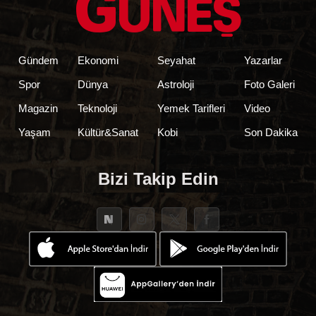
Gündem
Ekonomi
Seyahat
Yazarlar
Spor
Dünya
Astroloji
Foto Galeri
Magazin
Teknoloji
Yemek Tarifleri
Video
Yaşam
Kültür&Sanat
Kobi
Son Dakika
Bizi Takip Edin