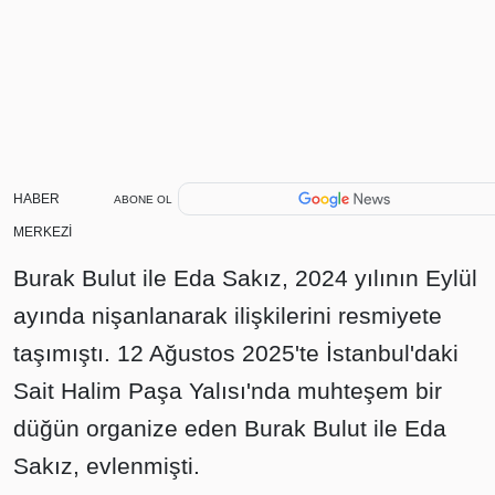
HABER
ABONE OL
MERKEZİ
Burak Bulut ile Eda Sakız, 2024 yılının Eylül
ayında nişanlanarak ilişkilerini resmiyete
taşımıştı. 12 Ağustos 2025'te İstanbul'daki
Sait Halim Paşa Yalısı'nda muhteşem bir
düğün organize eden Burak Bulut ile Eda
Sakız, evlenmişti.