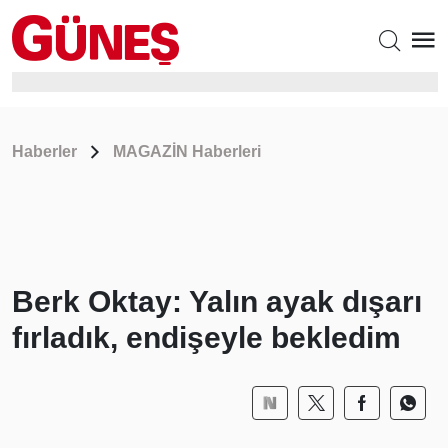
Haberler
MAGAZİN Haberleri
Berk Oktay: Yalın ayak dışarı
fırladık, endişeyle bekledim