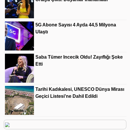
5G Abone Sayısı 4 Ayda 44,5 Milyona
Ulaştı
Saba Tümer Incecik Oldu! Zayıflığı Şoke
Etti
Tarihi Kadıkalesi, UNESCO Dünya Mirası
Geçici Listesi'ne Dahil Edildi