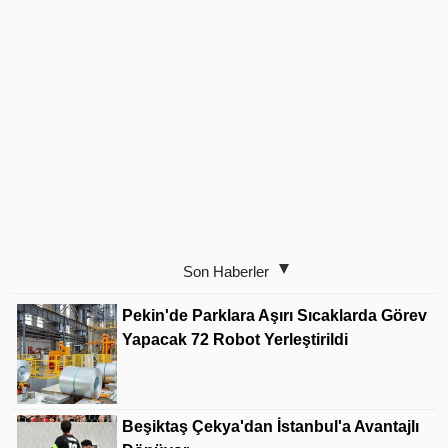
Son Haberler
Pekin'de Parklara Aşırı Sıcaklarda Görev
Yapacak 72 Robot Yerleştirildi
Beşiktaş Çekya'dan İstanbul'a Avantajlı