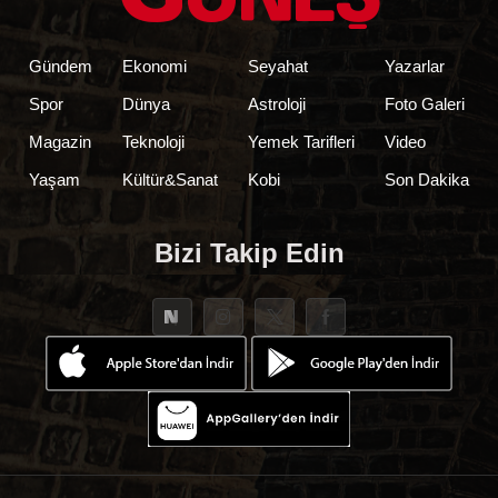
Gündem
Ekonomi
Seyahat
Yazarlar
Spor
Dünya
Astroloji
Foto Galeri
Magazin
Teknoloji
Yemek Tarifleri
Video
Yaşam
Kültür&Sanat
Kobi
Son Dakika
Bizi Takip Edin