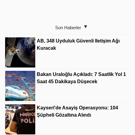
Son Haberler
AB, 348 Uyduluk Güvenli Iletişim Ağı
Kuracak
Bakan Uraloğlu Açıkladı: 7 Saatlik Yol 1
Saat 45 Dakikaya Düşecek
Kayseri'de Asayiş Operasyonu: 104
Şüpheli Gözaltına Alındı