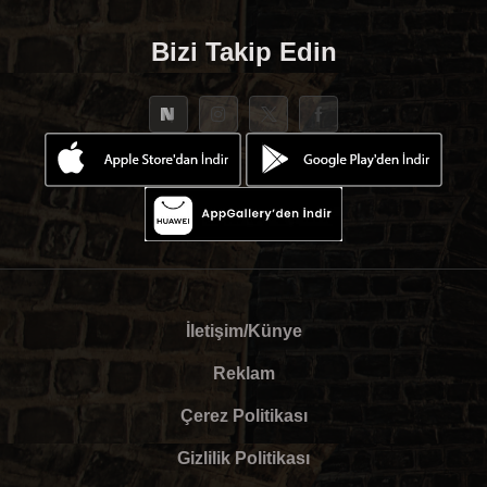
Bizi Takip Edin
İletişim/Künye
Reklam
Çerez Politikası
Gizlilik Politikası