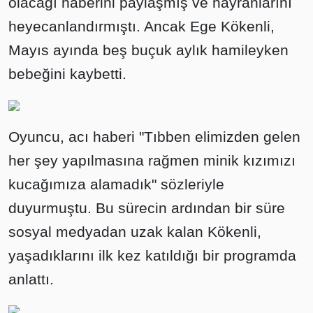
olacağı haberini paylaşmış ve hayranlarını
heyecanlandırmıştı. Ancak Ege Kökenli,
Mayıs ayında beş buçuk aylık hamileyken
bebeğini kaybetti.
Oyuncu, acı haberi "Tıbben elimizden gelen
her şey yapılmasına rağmen minik kızımızı
kucağımıza alamadık" sözleriyle
duyurmuştu. Bu sürecin ardından bir süre
sosyal medyadan uzak kalan Kökenli,
yaşadıklarını ilk kez katıldığı bir programda
anlattı.