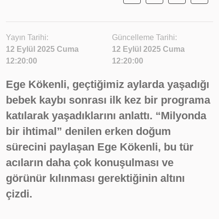
Yayın Tarihi:
Güncelleme Tarihi:
12 Eylül 2025 Cuma
12 Eylül 2025 Cuma
12:20:00
12:20:00
Ege Kökenli, geçtiğimiz aylarda yaşadığı
bebek kaybı sonrası ilk kez bir programa
katılarak yaşadıklarını anlattı. “Milyonda
bir ihtimal” denilen erken doğum
sürecini paylaşan Ege Kökenli, bu tür
acıların daha çok konuşulması ve
görünür kılınması gerektiğinin altını
çizdi.