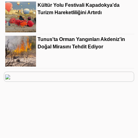
Kültür Yolu Festivali Kapadokya'da
Turizm Hareketliliğini Artırdı
Tunus'ta Orman Yangınları Akdeniz'in
Doğal Mirasını Tehdit Ediyor