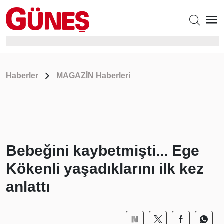
Haberler
MAGAZİN Haberleri
Bebeğini kaybetmişti... Ege
Kökenli yaşadıklarını ilk kez
anlattı