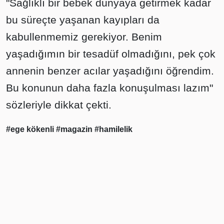
"Sağlıklı bir bebek dünyaya getirmek kadar
bu süreçte yaşanan kayıpları da
kabullenmemiz gerekiyor. Benim
yaşadığımın bir tesadüf olmadığını, pek çok
annenin benzer acılar yaşadığını öğrendim.
Bu konunun daha fazla konuşulması lazım"
sözleriyle dikkat çekti.
#ege kökenli
#magazin
#hamilelik