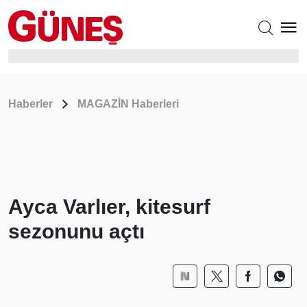
Haberler
MAGAZİN Haberleri
Ayca Varlıer, kitesurf
sezonunu açtı