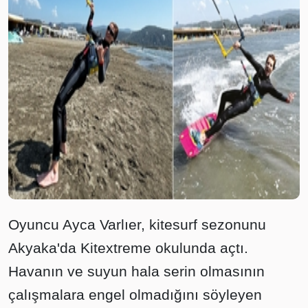
Oyuncu Ayca Varlıer, kitesurf sezonunu
Akyaka'da Kitextreme okulunda açtı.
Havanın ve suyun hala serin olmasının
çalışmalara engel olmadığını söyleyen