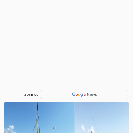
ABONE OL