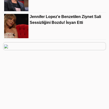
Jennifer Lopez'e Benzetilen Ziynet Sali
Sessizliğini Bozdu! İsyan Etti