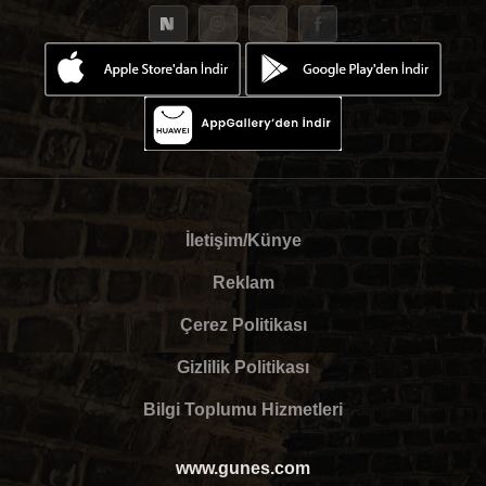
İletişim/Künye
Reklam
Çerez Politikası
Gizlilik Politikası
Bilgi Toplumu Hizmetleri
www.gunes.com