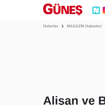
Haberler
MAGAZİN Haberleri
Alişan ve B