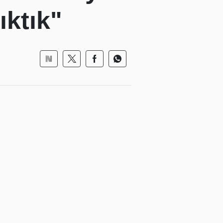
ıktık"