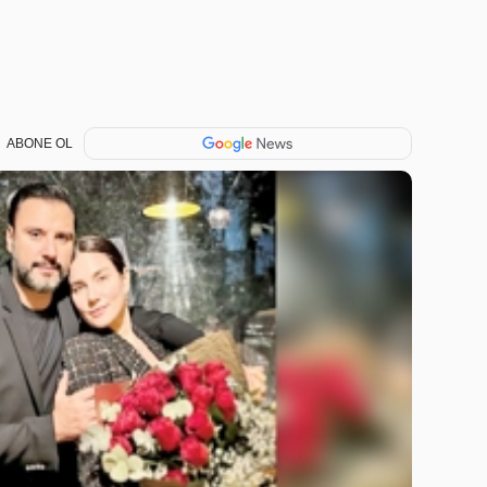
ABONE OL