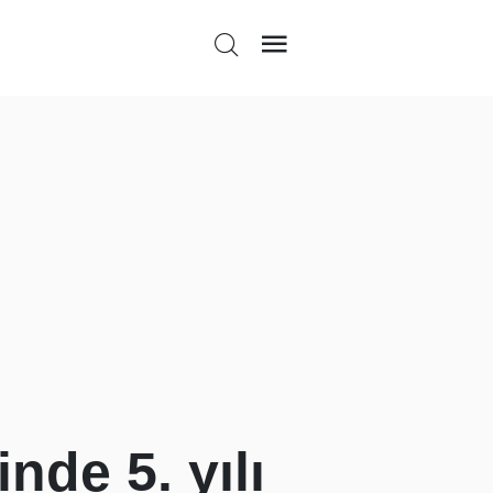
nde 5. yılı