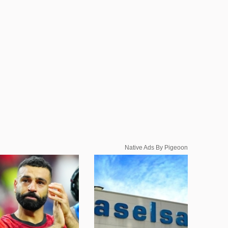
Native Ads By Pigeoon