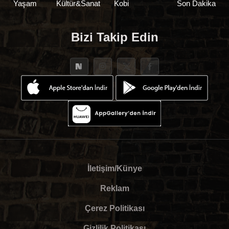
Yaşam
Kültür&Sanat
Kobi
Son Dakika
Bizi Takip Edin
İletişim/Künye
Reklam
Çerez Politikası
Gizlilik Politikası