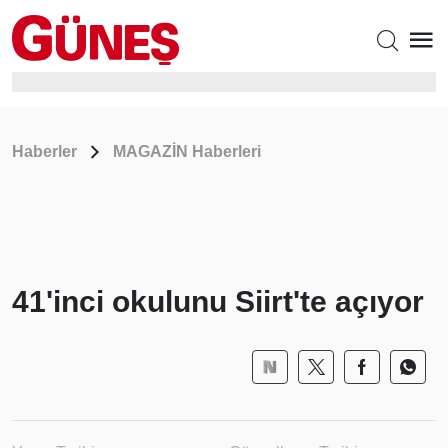
Haberler
MAGAZİN Haberleri
41'inci okulunu Siirt'te açıyor