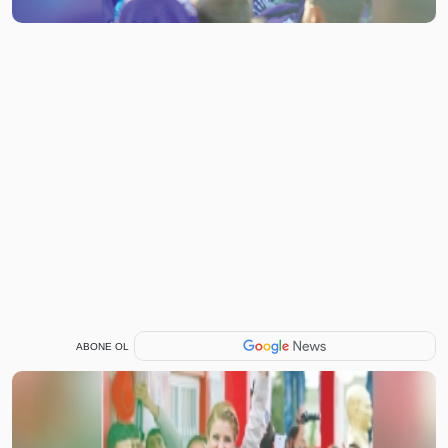
ABONE OL