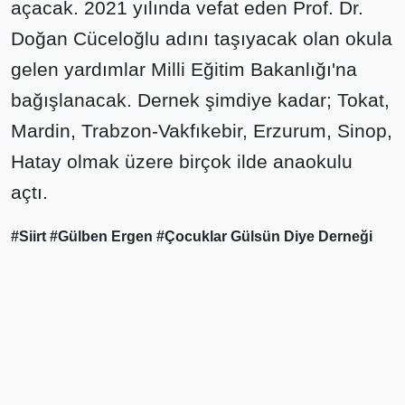
açacak. 2021 yılında vefat eden Prof. Dr.
Doğan Cüceloğlu adını taşıyacak olan okula
gelen yardımlar Milli Eğitim Bakanlığı'na
bağışlanacak. Dernek şimdiye kadar; Tokat,
Mardin, Trabzon-Vakfıkebir, Erzurum, Sinop,
Hatay olmak üzere birçok ilde anaokulu
açtı.
#Siirt
#Gülben Ergen
#Çocuklar Gülsün Diye Derneği