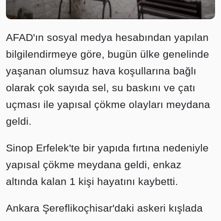
AFAD'ın sosyal medya hesabından yapılan
bilgilendirmeye göre, bugün ülke genelinde
yaşanan olumsuz hava koşullarına bağlı
olarak çok sayıda sel, su baskını ve çatı
uçması ile yapısal çökme olayları meydana
geldi.
Sinop Erfelek'te bir yapıda fırtına nedeniyle
yapısal çökme meydana geldi, enkaz
altında kalan 1 kişi hayatını kaybetti.
Ankara Şereflikoçhisar'daki askeri kışlada