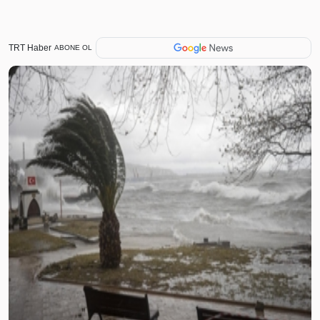
TRT Haber
ABONE OL