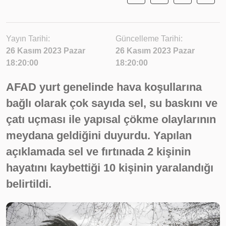
Yayın Tarihi:
Güncelleme Tarihi:
26 Kasım 2023 Pazar
26 Kasım 2023 Pazar
18:20:00
18:20:00
AFAD yurt genelinde hava koşullarına
bağlı olarak çok sayıda sel, su baskını ve
çatı uçması ile yapısal çökme olaylarının
meydana geldiğini duyurdu. Yapılan
açıklamada sel ve fırtınada 2 kişinin
hayatını kaybettiği 10 kişinin yaralandığı
belirtildi.