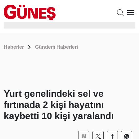
Haberler
Gündem Haberleri
Yurt genelindeki sel ve
fırtınada 2 kişi hayatını
kaybetti 10 kişi yaralandı