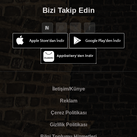
Bizi Takip Edin
İletişim/Künye
Reklam
Çerez Politikası
Gizlilik Politikası
Bilgi Toplumu Hizmetleri