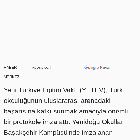
HABER
ABONE OL
MERKEZİ
Yeni Türkiye Eğitim Vakfı (YETEV), Türk
okçuluğunun uluslararası arenadaki
başarısına katkı sunmak amacıyla önemli
bir protokole imza attı. Yenidoğu Okulları
Başakşehir Kampüsü'nde imzalanan