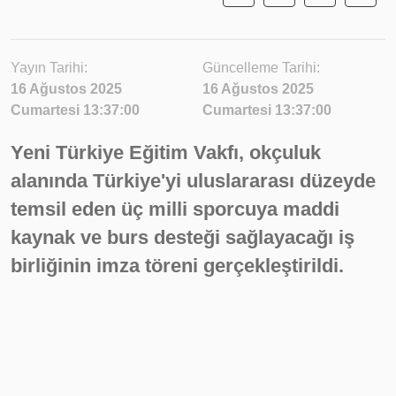
Yayın Tarihi:
Güncelleme Tarihi:
16 Ağustos 2025
16 Ağustos 2025
Cumartesi 13:37:00
Cumartesi 13:37:00
Yeni Türkiye Eğitim Vakfı, okçuluk
alanında Türkiye'yi uluslararası düzeyde
temsil eden üç milli sporcuya maddi
kaynak ve burs desteği sağlayacağı iş
birliğinin imza töreni gerçekleştirildi.