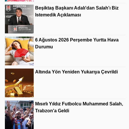
Beşiktaş Başkanı Adalı'dan Salah'ı Biz
Istemedik Açıklaması
6 Ağustos 2026 Perşembe Yurtta Hava
Durumu
Altında Yön Yeniden Yukarıya Çevrildi
Mısırlı Yıldız Futbolcu Muhammed Salah,
Trabzon'a Geldi