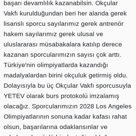
başarı devamlılık kazanabilsin. Okçular
Vakfı kurulduğundan beri her alanda gerek
lisanslı sporcu sayılarımız gerek antrenör
hakem sayılarımız gerek ulusal ve
uluslararası müsabakalara katılıp derece
kazanan sporcularımızın sayısı çok arttı.
Türkiye'nin olimpiyatlarda kazandığı
madalyalardan birini okçuluk getirmiş oldu.
Dolayısıyla bu üç Okçular Vakfı sporcusuyla
YETEV olarak burs protokolü imzalamış
olacağız. Sporcularımızın 2028 Los Angeles
Olimpiyatlarının sonuna kadar kafası rahat
olsun, başarılarına odaklansınlar ve