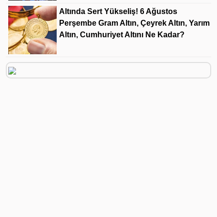
Altında Sert Yükseliş! 6 Ağustos
Perşembe Gram Altın, Çeyrek Altın, Yarım
Altın, Cumhuriyet Altını Ne Kadar?