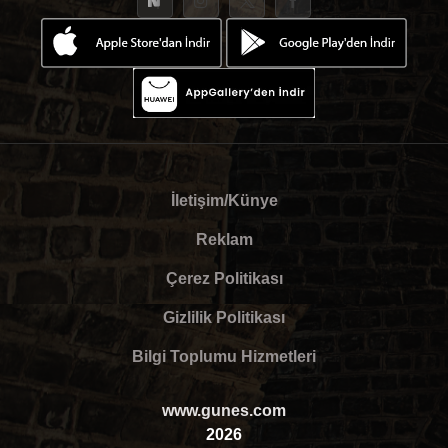
İletişim/Künye
Reklam
Çerez Politikası
Gizlilik Politikası
Bilgi Toplumu Hizmetleri
www.gunes.com
2026