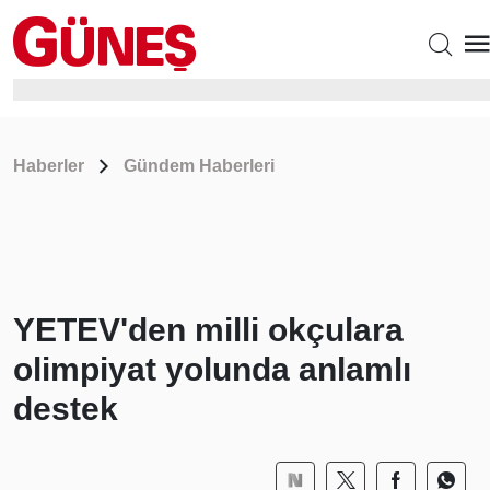
Haberler
Gündem Haberleri
YETEV'den milli okçulara
olimpiyat yolunda anlamlı
destek