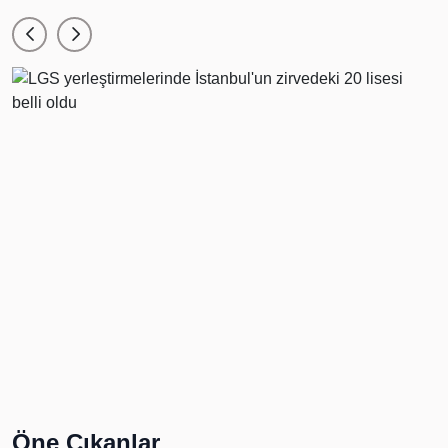
Öne Çıkanlar