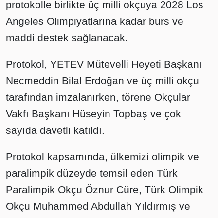
protokolle birlikte üç milli okçuya 2028 Los
Angeles Olimpiyatlarına kadar burs ve
maddi destek sağlanacak.
Protokol, YETEV Mütevelli Heyeti Başkanı
Necmeddin Bilal Erdoğan ve üç milli okçu
tarafından imzalanırken, törene Okçular
Vakfı Başkanı Hüseyin Topbaş ve çok
sayıda davetli katıldı.
Protokol kapsamında, ülkemizi olimpik ve
paralimpik düzeyde temsil eden Türk
Paralimpik Okçu Öznur Cüre, Türk Olimpik
Okçu Muhammed Abdullah Yıldırmış ve