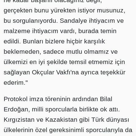
gerçekten bunu yürekten istiyor musunuz,
bu sorgulanıyordu. Sandalye ihtiyacım ve
malzeme ihtiyacım vardı, burada temin
edildi. Bunları bizlere hiçbir karşılık
beklemeden, sadece mutlu olmamız ve
ülkemizi en iyi şekilde temsil etmemiz için
sağlayan Okçular Vakfı'na ayrıca teşekkür
ederim."
Protokol imza töreninin ardından Bilal
Erdoğan, milli sporcularla birlikte ok attı.
Kırgızistan ve Kazakistan gibi Türk dünyası
ülkelerinin özel gereksinimli sporcularıyla da