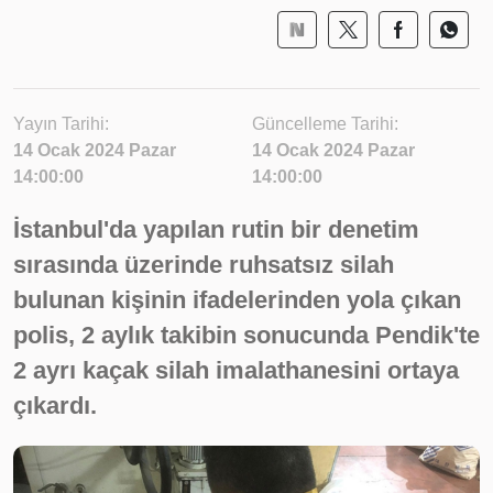
Yayın Tarihi:
Güncelleme Tarihi:
14 Ocak 2024 Pazar
14 Ocak 2024 Pazar
14:00:00
14:00:00
İstanbul'da yapılan rutin bir denetim
sırasında üzerinde ruhsatsız silah
bulunan kişinin ifadelerinden yola çıkan
polis, 2 aylık takibin sonucunda Pendik'te
2 ayrı kaçak silah imalathanesini ortaya
çıkardı.