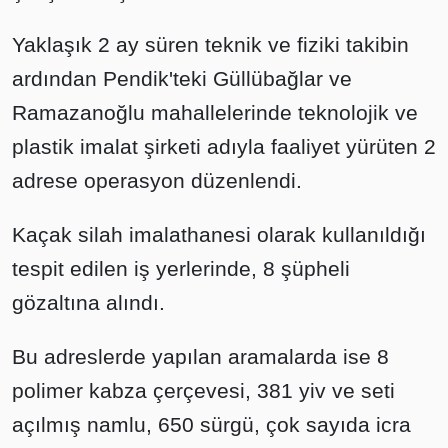
Yaklaşık 2 ay süren teknik ve fiziki takibin
ardından Pendik'teki Güllübağlar ve
Ramazanoğlu mahallelerinde teknolojik ve
plastik imalat şirketi adıyla faaliyet yürüten 2
adrese operasyon düzenlendi.
Kaçak silah imalathanesi olarak kullanıldığı
tespit edilen iş yerlerinde, 8 şüpheli
gözaltına alındı.
Bu adreslerde yapılan aramalarda ise 8
polimer kabza çerçevesi, 381 yiv ve seti
açılmış namlu, 650 sürgü, çok sayıda icra