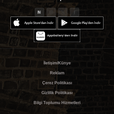
İletişim/Künye
Reklam
Çerez Politikası
Gizlilik Politikası
Bilgi Toplumu Hizmetleri