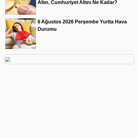
Altın, Cumhuriyet Altını Ne Kadar?
6 Ağustos 2026 Perşembe Yurtta Hava
Durumu