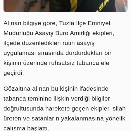
Alınan bilgiye göre, Tuzla İlçe Emniyet
Müdürlüğü Asayiş Büro Amirliği ekipleri,
ilçede düzenledikleri rutin asayiş
uygulaması sırasında durdurdukları bir
kişinin üzerinde ruhsatsız tabanca ele
geçirdi.
Gözaltına alınan bu kişinin ifadesinde
tabanca teminine ilişkin verdiği bilgiler
doğrultusunda harekete geçen ekipler, silah
üreten ve satanların yakalanmasına yönelik
çalışma başlattı.