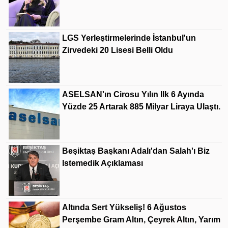
LGS Yerleştirmelerinde İstanbul'un
Zirvedeki 20 Lisesi Belli Oldu
ASELSAN'ın Cirosu Yılın Ilk 6 Ayında
Yüzde 25 Artarak 885 Milyar Liraya Ulaştı.
Beşiktaş Başkanı Adalı'dan Salah'ı Biz
Istemedik Açıklaması
Altında Sert Yükseliş! 6 Ağustos
Perşembe Gram Altın, Çeyrek Altın, Yarım