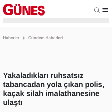
Haberler
Gündem Haberleri
Yakaladıkları ruhsatsız
tabancadan yola çıkan polis,
kaçak silah imalathanesine
ulaştı