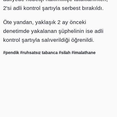
2'si adli kontrol şartıyla serbest bırakıldı.
Öte yandan, yaklaşık 2 ay önceki
denetimde yakalanan şüphelinin ise adli
kontrol şartıyla salıverildiği öğrenildi.
#pendik
#ruhsatsız tabanca
#silah
#imalathane