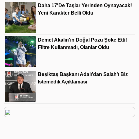
Daha 17'de Taşlar Yerinden Oynayacak!
Yeni Karakter Belli Oldu
Demet Akalın'ın Doğal Pozu Şoke Etti!
Filtre Kullanmadı, Olanlar Oldu
Beşiktaş Başkanı Adalı'dan Salah'ı Biz
Istemedik Açıklaması