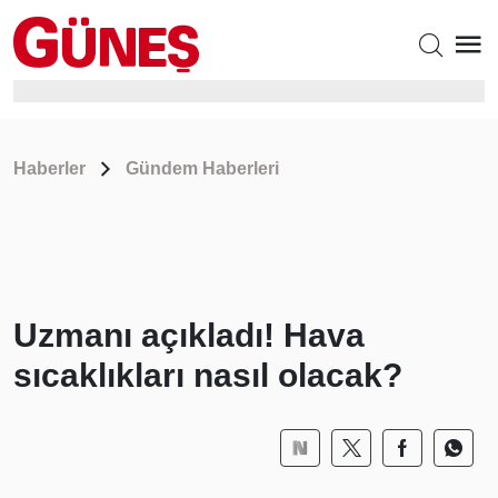
Haberler
Gündem Haberleri
Uzmanı açıkladı! Hava
sıcaklıkları nasıl olacak?