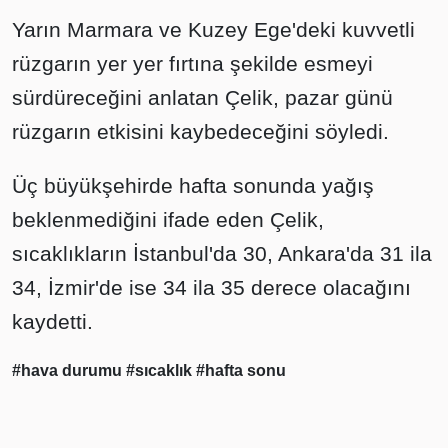
Yarın Marmara ve Kuzey Ege'deki kuvvetli
rüzgarın yer yer fırtına şekilde esmeyi
sürdüreceğini anlatan Çelik, pazar günü
rüzgarın etkisini kaybedeceğini söyledi.
Üç büyükşehirde hafta sonunda yağış
beklenmediğini ifade eden Çelik,
sıcaklıkların İstanbul'da 30, Ankara'da 31 ila
34, İzmir'de ise 34 ila 35 derece olacağını
kaydetti.
#hava durumu
#sıcaklık
#hafta sonu