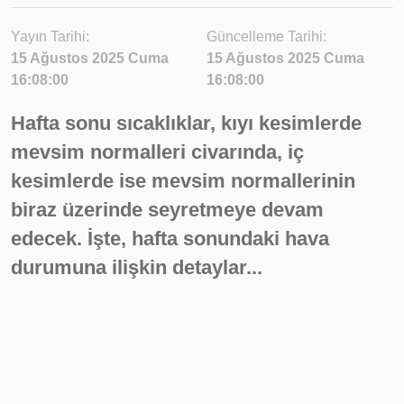
Yayın Tarihi:
Güncelleme Tarihi:
15 Ağustos 2025 Cuma
15 Ağustos 2025 Cuma
16:08:00
16:08:00
Hafta sonu sıcaklıklar, kıyı kesimlerde
mevsim normalleri civarında, iç
kesimlerde ise mevsim normallerinin
biraz üzerinde seyretmeye devam
edecek. İşte, hafta sonundaki hava
durumuna ilişkin detaylar...