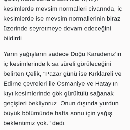
kesimlerde mevsim normalleri civarında, iç
kesimlerde ise mevsim normallerinin biraz
üzerinde seyretmeye devam edeceğini
bildirdi.
Yarın yağışların sadece Doğu Karadeniz'in
iç kesimlerinde kısa süreli görüleceğini
belirten Çelik, "Pazar günü ise Kırklareli ve
Edirne çevreleri ile Osmaniye ve Hatay'ın
kıyı kesimlerinde gök gürültülü sağanak
geçişleri bekliyoruz. Onun dışında yurdun
büyük bölümünde hafta sonu için yağış
beklentimiz yok." dedi.