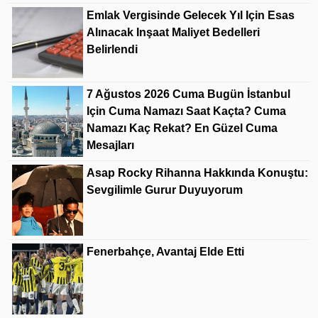
Emlak Vergisinde Gelecek Yıl Için Esas
Alınacak Inşaat Maliyet Bedelleri
Belirlendi
7 Ağustos 2026 Cuma Bugün İstanbul
Için Cuma Namazı Saat Kaçta? Cuma
Namazı Kaç Rekat? En Güzel Cuma
Mesajları
Asap Rocky Rihanna Hakkında Konuştu:
Sevgilimle Gurur Duyuyorum
Fenerbahçe, Avantaj Elde Etti