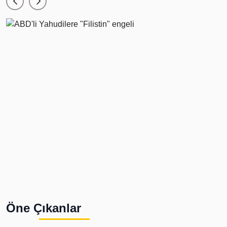
Öne Çıkanlar