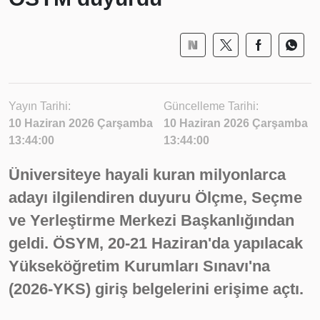
Yayın Tarihi:
Güncelleme Tarihi:
10 Haziran 2026 Çarşamba
10 Haziran 2026 Çarşamba
13:44:00
13:44:00
Üniversiteye hayali kuran milyonlarca
adayı ilgilendiren duyuru Ölçme, Seçme
ve Yerleştirme Merkezi Başkanlığından
geldi. ÖSYM, 20-21 Haziran'da yapılacak
Yükseköğretim Kurumları Sınavı'na
(2026-YKS) giriş belgelerini erişime açtı.