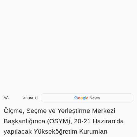
AA
ABONE OL
Ölçme, Seçme ve Yerleştirme Merkezi
Başkanlığınca (ÖSYM), 20-21 Haziran'da
yapılacak Yükseköğretim Kurumları