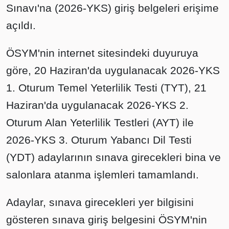
Sınavı'na (2026-YKS) giriş belgeleri erişime
açıldı.
ÖSYM'nin internet sitesindeki duyuruya
göre, 20 Haziran'da uygulanacak 2026-YKS
1. Oturum Temel Yeterlilik Testi (TYT), 21
Haziran'da uygulanacak 2026-YKS 2.
Oturum Alan Yeterlilik Testleri (AYT) ile
2026-YKS 3. Oturum Yabancı Dil Testi
(YDT) adaylarının sınava girecekleri bina ve
salonlara atanma işlemleri tamamlandı.
Adaylar, sınava girecekleri yer bilgisini
gösteren sınava giriş belgesini ÖSYM'nin