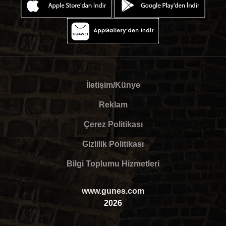
İletişim/Künye
Reklam
Çerez Politikası
Gizlilik Politikası
Bilgi Toplumu Hizmetleri
www.gunes.com
2026