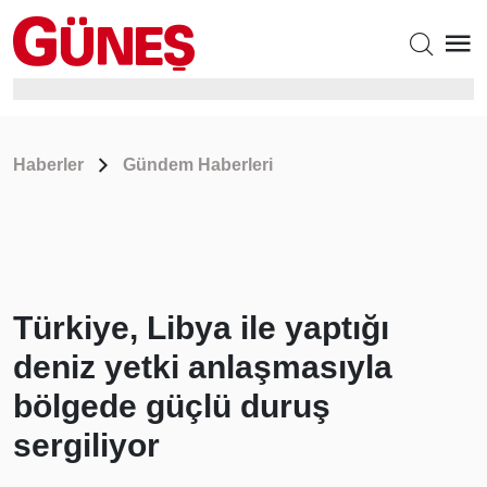
Haberler
Gündem Haberleri
Türkiye, Libya ile yaptığı
deniz yetki anlaşmasıyla
bölgede güçlü duruş
sergiliyor