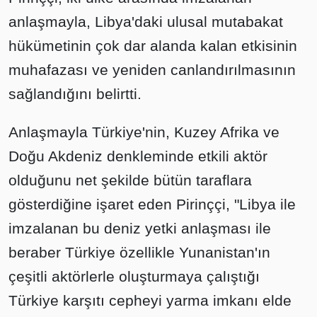
anlaşmayla, Libya'daki ulusal mutabakat
hükümetinin çok dar alanda kalan etkisinin
muhafazası ve yeniden canlandırılmasının
sağlandığını belirtti.
Anlaşmayla Türkiye'nin, Kuzey Afrika ve
Doğu Akdeniz denkleminde etkili aktör
olduğunu net şekilde bütün taraflara
gösterdiğine işaret eden Pirinççi, "Libya ile
imzalanan bu deniz yetki anlaşması ile
beraber Türkiye özellikle Yunanistan'ın
çeşitli aktörlerle oluşturmaya çalıştığı
Türkiye karşıtı cepheyi yarma imkanı elde