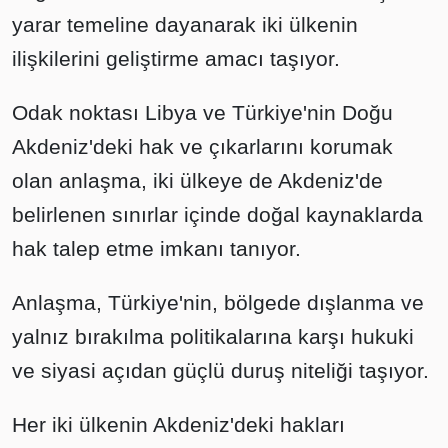
yarar temeline dayanarak iki ülkenin
ilişkilerini geliştirme amacı taşıyor.
Odak noktası Libya ve Türkiye'nin Doğu
Akdeniz'deki hak ve çıkarlarını korumak
olan anlaşma, iki ülkeye de Akdeniz'de
belirlenen sınırlar içinde doğal kaynaklarda
hak talep etme imkanı tanıyor.
Anlaşma, Türkiye'nin, bölgede dışlanma ve
yalnız bırakılma politikalarına karşı hukuki
ve siyasi açıdan güçlü duruş niteliği taşıyor.
Her iki ülkenin Akdeniz'deki hakları