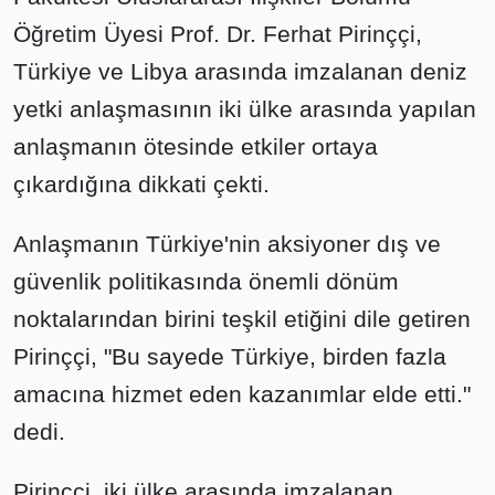
Öğretim Üyesi Prof. Dr. Ferhat Pirinççi,
Türkiye ve Libya arasında imzalanan deniz
yetki anlaşmasının iki ülke arasında yapılan
anlaşmanın ötesinde etkiler ortaya
çıkardığına dikkati çekti.
Anlaşmanın Türkiye'nin aksiyoner dış ve
güvenlik politikasında önemli dönüm
noktalarından birini teşkil etiğini dile getiren
Pirinççi, "Bu sayede Türkiye, birden fazla
amacına hizmet eden kazanımlar elde etti."
dedi.
Pirinççi, iki ülke arasında imzalanan