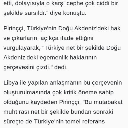
etti, dolayısıyla o karşı cephe çok ciddi bir
şekilde sarsıldı." diye konuştu.
Pirinççi, Türkiye'nin Doğu Akdeniz'deki hak
ve çıkarlarını açıkça ifade ettiğini
vurgulayarak, "Türkiye net bir şekilde Doğu
Akdeniz'deki egemenlik haklarının
çerçevesini çizdi." dedi.
Libya ile yapılan anlaşmanın bu çerçevenin
oluşturulmasında çok kritik öneme sahip
olduğunu kaydeden Pirinççi, "Bu mutabakat
muhtırası net bir şekilde bundan sonraki
süreçte de Türkiye'nin temel referans