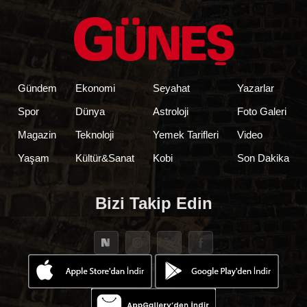
Gündem
Ekonomi
Seyahat
Yazarlar
Spor
Dünya
Astroloji
Foto Galeri
Magazin
Teknoloji
Yemek Tarifleri
Video
Yaşam
Kültür&Sanat
Kobi
Son Dakika
Bizi Takip Edin