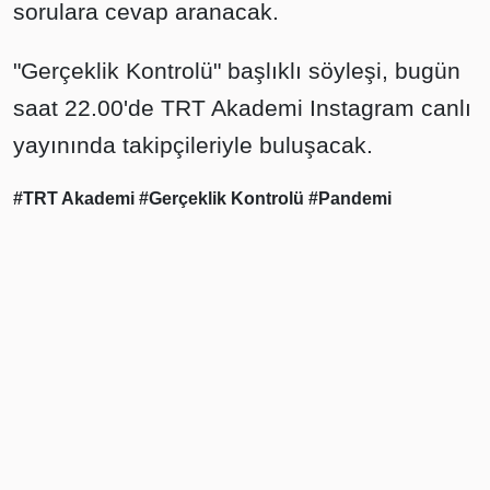
sorulara cevap aranacak.
"Gerçeklik Kontrolü" başlıklı söyleşi, bugün
saat 22.00'de TRT Akademi Instagram canlı
yayınında takipçileriyle buluşacak.
#TRT Akademi
#Gerçeklik Kontrolü
#Pandemi