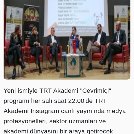
Yeni ismiyle TRT Akademi "Çevrimiçi"
programı her salı saat 22.00'de TRT
Akademi Instagram canlı yayınında medya
profesyonelleri, sektör uzmanları ve
akademi dünyasını bir araya getirecek.