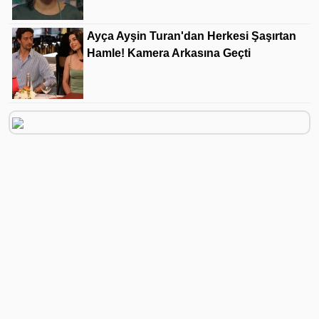
Ayça Ayşin Turan'dan Herkesi Şaşırtan
Hamle! Kamera Arkasına Geçti