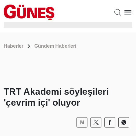
Haberler
Gündem Haberleri
TRT Akademi söyleşileri
'çevrim içi' oluyor