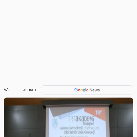
AA
ABONE OL