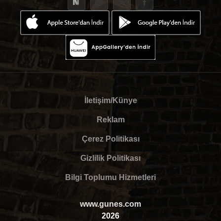
İletişim/Künye
Reklam
Çerez Politikası
Gizlilik Politikası
Bilgi Toplumu Hizmetleri
www.gunes.com
2026