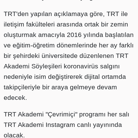
TRT'den yapılan açıklamaya göre, TRT ile
iletişim fakülteleri arasında ortak bir zemin
oluşturmak amacıyla 2016 yılında başlatılan
ve eğitim-öğretim dönemlerinde her ay farklı
bir şehirdeki üniversitede düzenlenen TRT
Akademi Söyleşileri koronavirüs salgını
nedeniyle isim değiştirerek dijital ortamda
takipçileriyle bir araya gelmeye devam
edecek.
TRT Akademi "Çevrimiçi" programı her salı
TRT Akademi Instagram canlı yayınında
olacak.