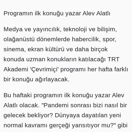
Programın ilk konuğu yazar Alev Alatlı
Medya ve yayıncılık, teknoloji ve bilişim,
olağanüstü dönemlerde habercilik, spor,
sinema, ekran kültürü ve daha birçok
konuda uzman konukların katılacağı TRT
Akademi 'Çevrimiçi' programı her hafta farklı
bir konuğu ağırlayacak.
Bu haftaki programın ilk konuğu yazar Alev
Alatlı olacak. "Pandemi sonrası bizi nasıl bir
gelecek bekliyor? Dünyaya dayatılan yeni
normal kavramı gerçeği yansıtıyor mu?" gibi