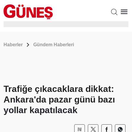
Haberler
Gündem Haberleri
Trafiğe çıkacaklara dikkat:
Ankara'da pazar günü bazı
yollar kapatılacak