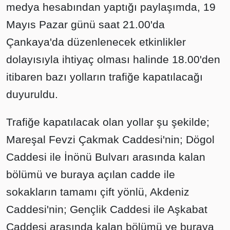
medya hesabından yaptığı paylaşımda, 19
Mayıs Pazar günü saat 21.00'da
Çankaya'da düzenlenecek etkinlikler
dolayısıyla ihtiyaç olması halinde 18.00'den
itibaren bazı yolların trafiğe kapatılacağı
duyuruldu.
Trafiğe kapatılacak olan yollar şu şekilde;
Mareşal Fevzi Çakmak Caddesi'nin; Dögol
Caddesi ile İnönü Bulvarı arasında kalan
bölümü ve buraya açılan cadde ile
sokakların tamamı çift yönlü, Akdeniz
Caddesi'nin; Gençlik Caddesi ile Aşkabat
Caddesi arasında kalan bölümü ve buraya