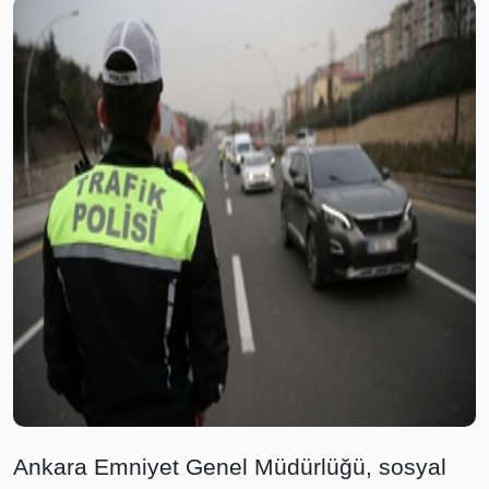
Ankara Emniyet Genel Müdürlüğü, sosyal