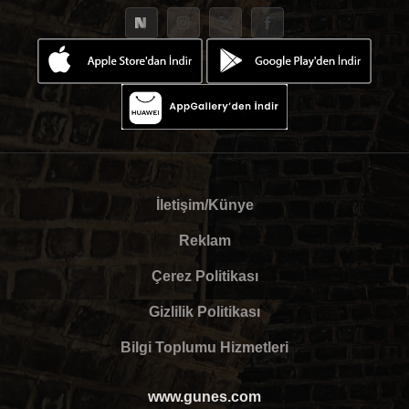
İletişim/Künye
Reklam
Çerez Politikası
Gizlilik Politikası
Bilgi Toplumu Hizmetleri
www.gunes.com