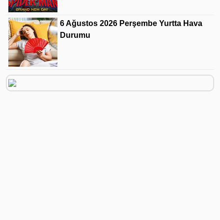
6 Ağustos 2026 Perşembe Yurtta Hava
Durumu