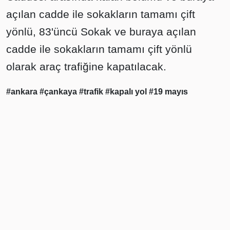
açılan cadde ile sokakların tamamı çift
yönlü, 83'üncü Sokak ve buraya açılan
cadde ile sokakların tamamı çift yönlü
olarak araç trafiğine kapatılacak.
#ankara
#çankaya
#trafik
#kapalı yol
#19 mayıs