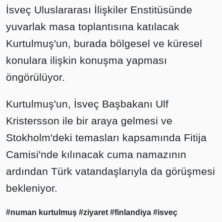
İsveç Uluslararası İlişkiler Enstitüsünde
yuvarlak masa toplantısına katılacak
Kurtulmuş'un, burada bölgesel ve küresel
konulara ilişkin konuşma yapması
öngörülüyor.
Kurtulmuş'un, İsveç Başbakanı Ulf
Kristersson ile bir araya gelmesi ve
Stokholm'deki temasları kapsamında Fitija
Camisi'nde kılınacak cuma namazının
ardından Türk vatandaşlarıyla da görüşmesi
bekleniyor.
#numan kurtulmuş
#ziyaret
#finlandiya
#isveç