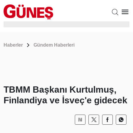
Haberler
Gündem Haberleri
TBMM Başkanı Kurtulmuş,
Finlandiya ve İsveç'e gidecek