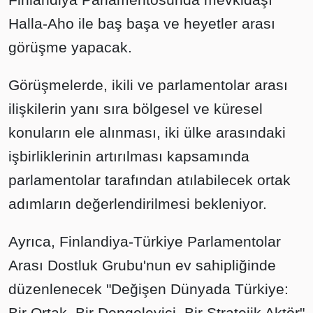
Halla-Aho ile baş başa ve heyetler arası
görüşme yapacak.
Görüşmelerde, ikili ve parlamentolar arası
ilişkilerin yanı sıra bölgesel ve küresel
konuların ele alınması, iki ülke arasındaki
işbirliklerinin artırılması kapsamında
parlamentolar tarafından atılabilecek ortak
adımların değerlendirilmesi bekleniyor.
Ayrıca, Finlandiya-Türkiye Parlamentolar
Arası Dostluk Grubu'nun ev sahipliğinde
düzenlenecek "Değişen Dünyada Türkiye:
Bir Ortak, Bir Dengeleyici, Bir Stratejik Aktör"