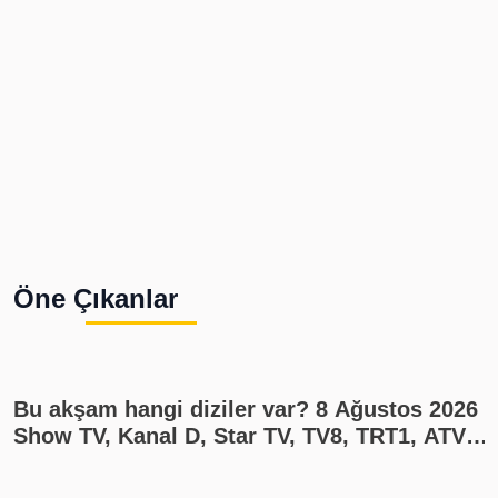
Öne Çıkanlar
Bu akşam hangi diziler var? 8 Ağustos 2026
Show TV, Kanal D, Star TV, TV8, TRT1, ATV
yayın akışı