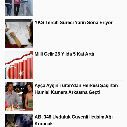
YKS Tercih Süreci Yarın Sona Eriyor
Milli Gelir 25 Yılda 5 Kat Arttı
Ayça Ayşin Turan'dan Herkesi Şaşırtan
Hamle! Kamera Arkasına Geçti
AB, 348 Uyduluk Güvenli Iletişim Ağı
Kuracak