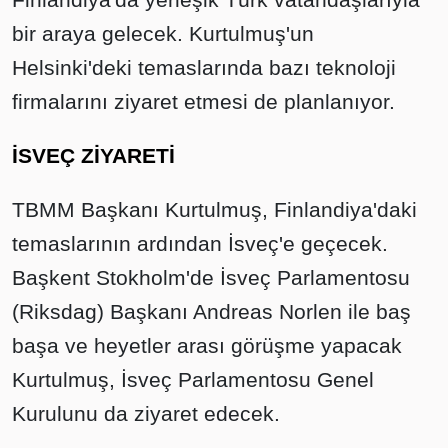
bir araya gelecek. Kurtulmuş'un
Helsinki'deki temaslarında bazı teknoloji
firmalarını ziyaret etmesi de planlanıyor.
İSVEÇ ZİYARETİ
TBMM Başkanı Kurtulmuş, Finlandiya'daki
temaslarının ardından İsveç'e geçecek.
Başkent Stokholm'de İsveç Parlamentosu
(Riksdag) Başkanı Andreas Norlen ile baş
başa ve heyetler arası görüşme yapacak
Kurtulmuş, İsveç Parlamentosu Genel
Kurulunu da ziyaret edecek.