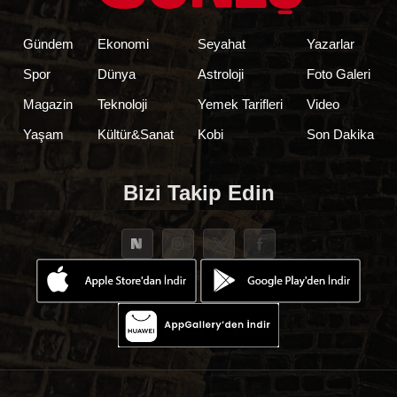
Gündem
Ekonomi
Seyahat
Yazarlar
Spor
Dünya
Astroloji
Foto Galeri
Magazin
Teknoloji
Yemek Tarifleri
Video
Yaşam
Kültür&Sanat
Kobi
Son Dakika
Bizi Takip Edin