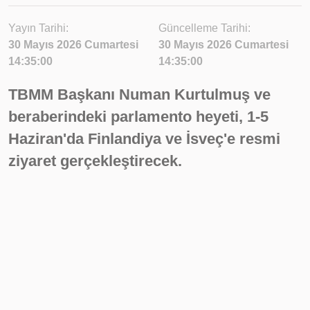
Yayın Tarihi:
Güncelleme Tarihi:
30 Mayıs 2026 Cumartesi
30 Mayıs 2026 Cumartesi
14:35:00
14:35:00
TBMM Başkanı Numan Kurtulmuş ve
beraberindeki parlamento heyeti, 1-5
Haziran'da Finlandiya ve İsveç'e resmi
ziyaret gerçekleştirecek.