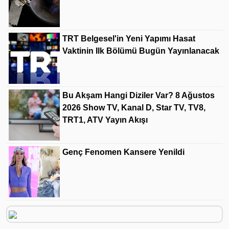
TRT Belgesel'in Yeni Yapımı Hasat
Vaktinin Ilk Bölümü Bugün Yayınlanacak
Bu Akşam Hangi Diziler Var? 8 Ağustos
2026 Show TV, Kanal D, Star TV, TV8,
TRT1, ATV Yayın Akışı
Genç Fenomen Kansere Yenildi