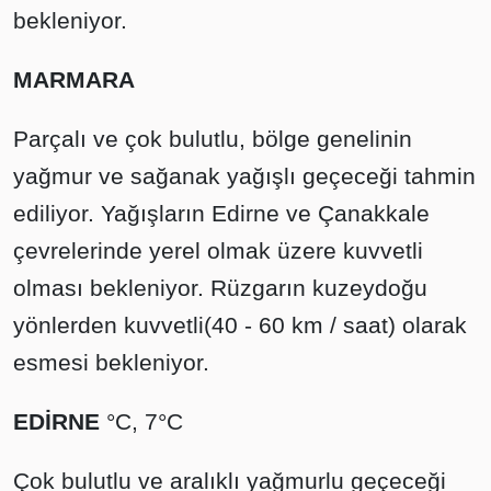
bekleniyor.
MARMARA
Parçalı ve çok bulutlu, bölge genelinin
yağmur ve sağanak yağışlı geçeceği tahmin
ediliyor. Yağışların Edirne ve Çanakkale
çevrelerinde yerel olmak üzere kuvvetli
olması bekleniyor. Rüzgarın kuzeydoğu
yönlerden kuvvetli(40 - 60 km / saat) olarak
esmesi bekleniyor.
EDİRNE
°C, 7°C
Çok bulutlu ve aralıklı yağmurlu geçeceği