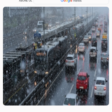
ABONE OL