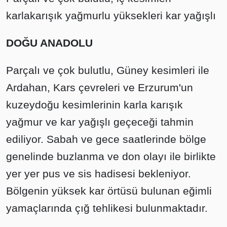
karlakarışık yağmurlu yüksekleri kar yağışlı
DOĞU ANADOLU
Parçalı ve çok bulutlu, Güney kesimleri ile
Ardahan, Kars çevreleri ve Erzurum'un
kuzeydoğu kesimlerinin karla karışık
yağmur ve kar yağışlı geçeceği tahmin
ediliyor. Sabah ve gece saatlerinde bölge
genelinde buzlanma ve don olayı ile birlikte
yer yer pus ve sis hadisesi bekleniyor.
Bölgenin yüksek kar örtüsü bulunan eğimli
yamaçlarında çığ tehlikesi bulunmaktadır.