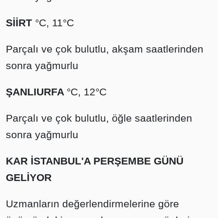
SİİRT
°C, 11°C
Parçalı ve çok bulutlu, akşam saatlerinden
sonra yağmurlu
ŞANLIURFA
°C, 12°C
Parçalı ve çok bulutlu, öğle saatlerinden
sonra yağmurlu
KAR İSTANBUL'A PERŞEMBE GÜNÜ
GELİYOR
Uzmanların değerlendirmelerine göre