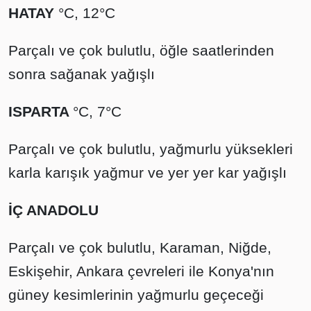
HATAY
°C, 12°C
Parçalı ve çok bulutlu, öğle saatlerinden
sonra sağanak yağışlı
ISPARTA
°C, 7°C
Parçalı ve çok bulutlu, yağmurlu yüksekleri
karla karışık yağmur ve yer yer kar yağışlı
İÇ ANADOLU
Parçalı ve çok bulutlu, Karaman, Niğde,
Eskişehir, Ankara çevreleri ile Konya'nın
güney kesimlerinin yağmurlu geçeceği