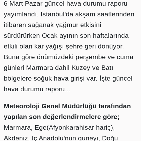
6 Mart Pazar güncel hava durumu raporu
yayımlandı. İstanbul'da akşam saatlerinden
itibaren sağanak yağmur etkisini
sürdürürken Ocak ayının son haftalarında
etkili olan kar yağışı şehre geri dönüyor.
Buna göre önümüzdeki perşembe ve cuma
günleri Marmara dahil Kuzey ve Batı
bölgelere soğuk hava girişi var. İşte güncel
hava durumu raporu...
Meteoroloji Genel Müdürlüğü tarafından
yapılan son değerlendirmelere göre;
Marmara, Ege(Afyonkarahisar hariç),
Akdeniz, İç Anadolu'nun güneyi, Doğu