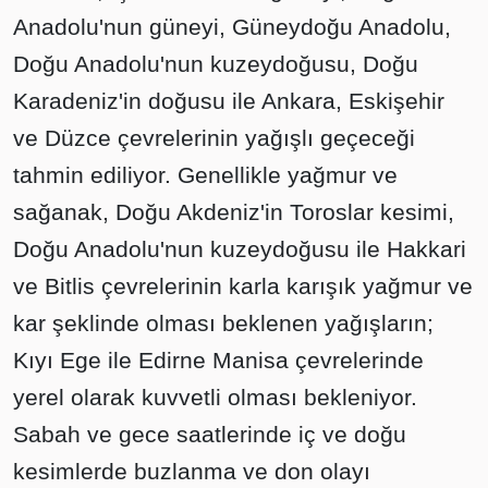
Anadolu'nun güneyi, Güneydoğu Anadolu,
Doğu Anadolu'nun kuzeydoğusu, Doğu
Karadeniz'in doğusu ile Ankara, Eskişehir
ve Düzce çevrelerinin yağışlı geçeceği
tahmin ediliyor. Genellikle yağmur ve
sağanak, Doğu Akdeniz'in Toroslar kesimi,
Doğu Anadolu'nun kuzeydoğusu ile Hakkari
ve Bitlis çevrelerinin karla karışık yağmur ve
kar şeklinde olması beklenen yağışların;
Kıyı Ege ile Edirne Manisa çevrelerinde
yerel olarak kuvvetli olması bekleniyor.
Sabah ve gece saatlerinde iç ve doğu
kesimlerde buzlanma ve don olayı