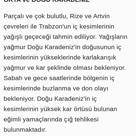
Parçalı ve çok bulutlu, Rize ve Artvin
çevreleri ile Trabzon'un iç kesimlerinin
yağışlı geçeceği tahmin ediliyor. Yağışların
yağmur Doğu Karadeniz'in doğusunun iç
kesimlerinin yükseklerinde karlakarışık
yağmur ve kar şeklinde olması bekleniyor.
Sabah ve gece saatlerinde bölgenin iç
kesimlerinde buzlanma ve don olayı
bekleniyor. Doğu Karadeniz'in iç
kesimlerinin yüksek kar örtüsü bulunan
eğimli yamaçlarında çığ tehlikesi
bulunmaktadır.