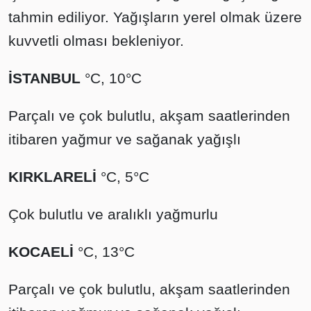
tahmin ediliyor. Yağışların yerel olmak üzere
kuvvetli olması bekleniyor.
İSTANBUL
°C, 10°C
Parçalı ve çok bulutlu, akşam saatlerinden
itibaren yağmur ve sağanak yağışlı
KIRKLARELİ
°C, 5°C
Çok bulutlu ve aralıklı yağmurlu
KOCAELİ
°C, 13°C
Parçalı ve çok bulutlu, akşam saatlerinden