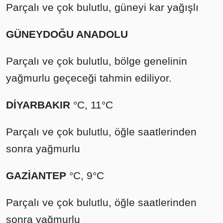
Parçalı ve çok bulutlu, güneyi kar yağışlı
GÜNEYDOĞU ANADOLU
Parçalı ve çok bulutlu, bölge genelinin
yağmurlu geçeceği tahmin ediliyor.
DİYARBAKIR
°C, 11°C
Parçalı ve çok bulutlu, öğle saatlerinden
sonra yağmurlu
GAZİANTEP
°C, 9°C
Parçalı ve çok bulutlu, öğle saatlerinden
sonra yağmurlu