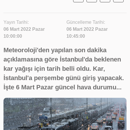
Yayın Tarihi:
Güncelleme Tarihi:
06 Mart 2022 Pazar
06 Mart 2022 Pazar
10:00:00
10:45:00
Meteoroloji'den yapılan son dakika
açıklamasına göre İstanbul'da beklenen
kar yağışı için tarih belli oldu. Kar,
İstanbul'a perşembe günü giriş yapacak.
İşte 6 Mart Pazar güncel hava durumu...