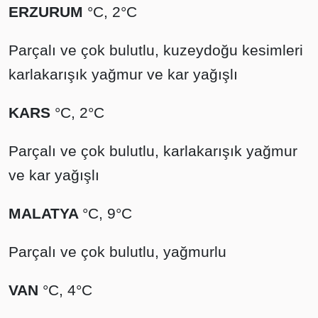
ERZURUM
°C, 2°C
Parçalı ve çok bulutlu, kuzeydoğu kesimleri
karlakarışık yağmur ve kar yağışlı
KARS
°C, 2°C
Parçalı ve çok bulutlu, karlakarışık yağmur
ve kar yağışlı
MALATYA
°C, 9°C
Parçalı ve çok bulutlu, yağmurlu
VAN
°C, 4°C