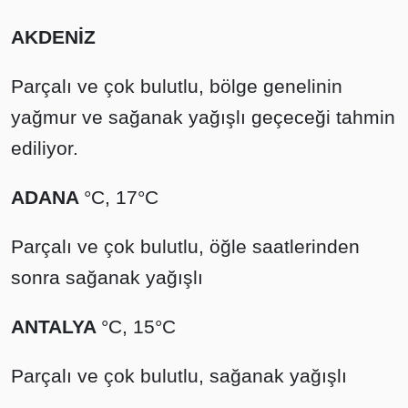
AKDENİZ
Parçalı ve çok bulutlu, bölge genelinin
yağmur ve sağanak yağışlı geçeceği tahmin
ediliyor.
ADANA
°C, 17°C
Parçalı ve çok bulutlu, öğle saatlerinden
sonra sağanak yağışlı
ANTALYA
°C, 15°C
Parçalı ve çok bulutlu, sağanak yağışlı