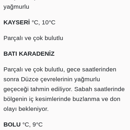
yağmurlu
KAYSERİ
°C, 10°C
Parçalı ve çok bulutlu
BATI KARADENİZ
Parçalı ve çok bulutlu, gece saatlerinden
sonra Düzce çevrelerinin yağmurlu
geçeceği tahmin ediliyor. Sabah saatlerinde
bölgenin iç kesimlerinde buzlanma ve don
olayı bekleniyor.
BOLU
°C, 9°C