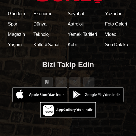
Gündem
Ekonomi
Seyahat
Yazarlar
Spor
Dünya
Astroloji
Foto Galeri
Magazin
Teknoloji
Yemek Tarifleri
Video
Yaşam
Kültür&Sanat
Kobi
Son Dakika
Bizi Takip Edin