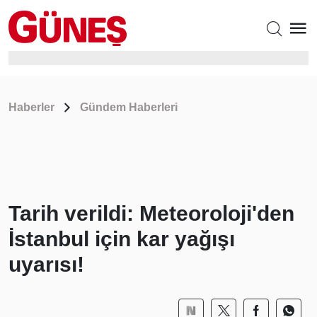
Haberler
Gündem Haberleri
Tarih verildi: Meteoroloji'den
İstanbul için kar yağışı
uyarısı!