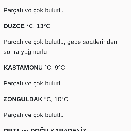
Parçalı ve çok bulutlu
DÜZCE
°C, 13°C
Parçalı ve çok bulutlu, gece saatlerinden
sonra yağmurlu
KASTAMONU
°C, 9°C
Parçalı ve çok bulutlu
ZONGULDAK
°C, 10°C
Parçalı ve çok bulutlu
ORTA ve DOĞU KARADENİZ