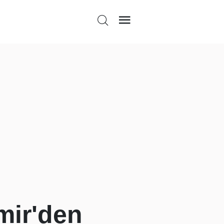
mir'den