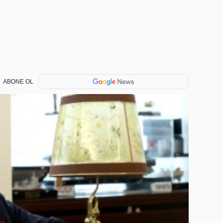
ABONE OL