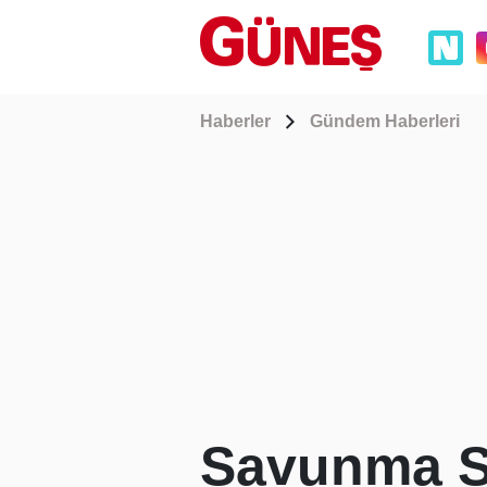
Haberler
Gündem Haberleri
Savunma S