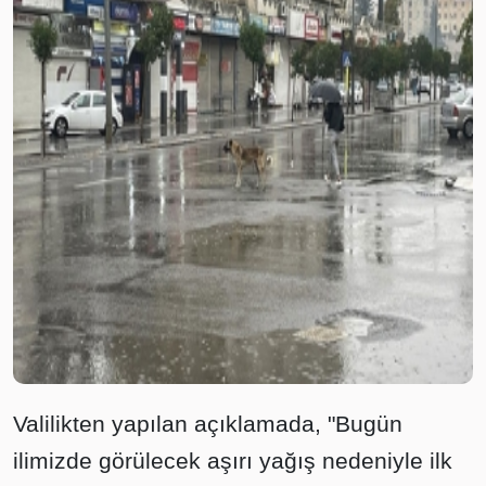
Valilikten yapılan açıklamada, "Bugün
ilimizde görülecek aşırı yağış nedeniyle ilk