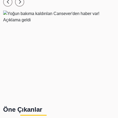
Öne Çıkanlar