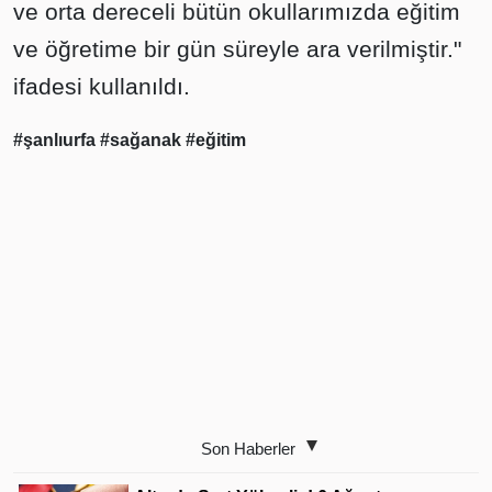
ve orta dereceli bütün okullarımızda eğitim
ve öğretime bir gün süreyle ara verilmiştir."
ifadesi kullanıldı.
#şanlıurfa
#sağanak
#eğitim
Son Haberler