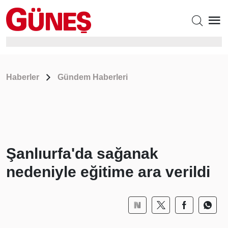
Haberler
Gündem Haberleri
Şanlıurfa'da sağanak
nedeniyle eğitime ara verildi