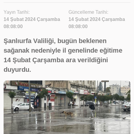
Yayın Tarihi:
Güncelleme Tarihi:
14 Şubat 2024 Çarşamba
14 Şubat 2024 Çarşamba
08:08:00
08:08:00
Şanlıurfa Valiliği, bugün beklenen
sağanak nedeniyle il genelinde eğitime
14 Şubat Çarşamba ara verildiğini
duyurdu.