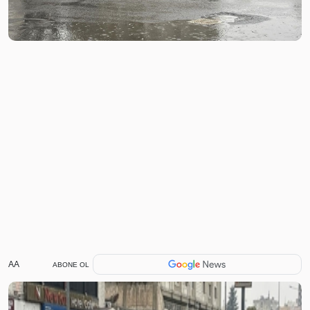
AA
ABONE OL