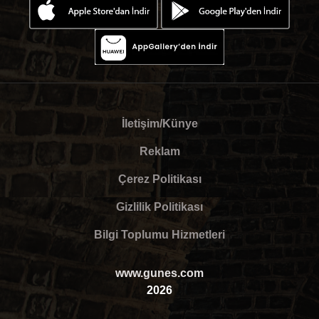
İletişim/Künye
Reklam
Çerez Politikası
Gizlilik Politikası
Bilgi Toplumu Hizmetleri
www.gunes.com
2026