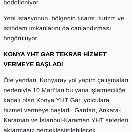
hedefleniyor.
Yeni istasyonun, bölgenin ticaret, turizm ve
istihdam imkanlarını da canlandırması
öngörülüyor.
KONYA YHT GAR TEKRAR HİZMET
VERMEYE BAŞLADI
Öte yandan, Konyaray yol yapım çalışmaları
nedeniyle 10 Mart'tan bu yana işletmeciliğe
kapalı olan Konya YHT Gar, yolculara
hizmet vermeye başladı. Gardan, Ankara-
Karaman ve İstanbul-Karaman YHT seferleri
aktarmasız gerçekleştirilebilecek.