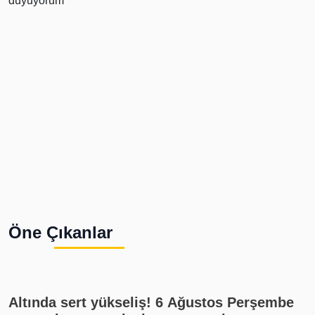
Öne Çıkanlar
Altında sert yükseliş! 6 Ağustos Perşembe