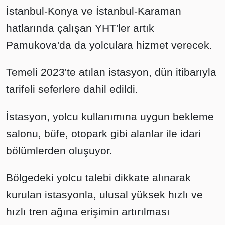
İstanbul-Konya ve İstanbul-Karaman
hatlarında çalışan YHT'ler artık
Pamukova'da da yolculara hizmet verecek.
Temeli 2023'te atılan istasyon, dün itibarıyla
tarifeli seferlere dahil edildi.
İstasyon, yolcu kullanımına uygun bekleme
salonu, büfe, otopark gibi alanlar ile idari
bölümlerden oluşuyor.
Bölgedeki yolcu talebi dikkate alınarak
kurulan istasyonla, ulusal yüksek hızlı ve
hızlı tren ağına erişimin artırılması