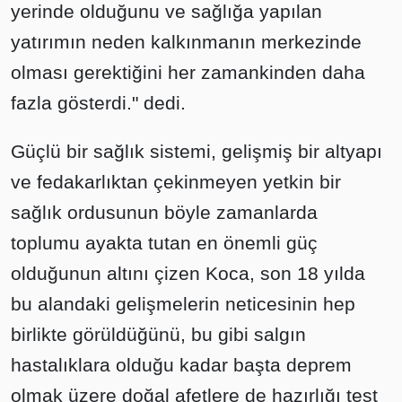
yerinde olduğunu ve sağlığa yapılan
yatırımın neden kalkınmanın merkezinde
olması gerektiğini her zamankinden daha
fazla gösterdi." dedi.
Güçlü bir sağlık sistemi, gelişmiş bir altyapı
ve fedakarlıktan çekinmeyen yetkin bir
sağlık ordusunun böyle zamanlarda
toplumu ayakta tutan en önemli güç
olduğunun altını çizen Koca, son 18 yılda
bu alandaki gelişmelerin neticesinin hep
birlikte görüldüğünü, bu gibi salgın
hastalıklara olduğu kadar başta deprem
olmak üzere doğal afetlere de hazırlığı test