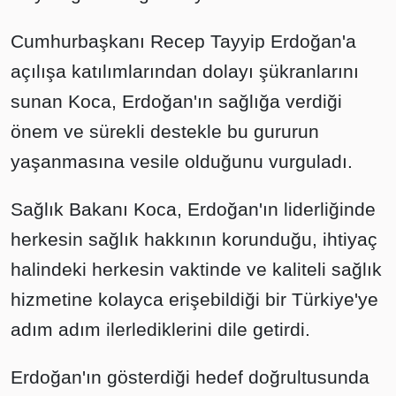
Cumhurbaşkanı Recep Tayyip Erdoğan'a
açılışa katılımlarından dolayı şükranlarını
sunan Koca, Erdoğan'ın sağlığa verdiği
önem ve sürekli destekle bu gururun
yaşanmasına vesile olduğunu vurguladı.
Sağlık Bakanı Koca, Erdoğan'ın liderliğinde
herkesin sağlık hakkının korunduğu, ihtiyaç
halindeki herkesin vaktinde ve kaliteli sağlık
hizmetine kolayca erişebildiği bir Türkiye'ye
adım adım ilerlediklerini dile getirdi.
Erdoğan'ın gösterdiği hedef doğrultusunda