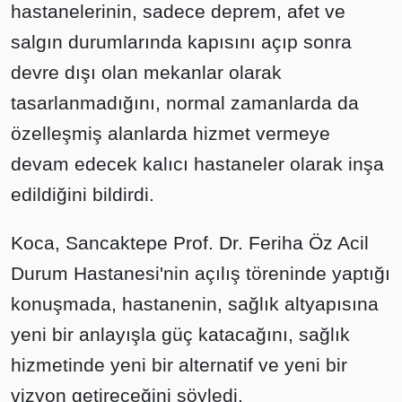
hastanelerinin, sadece deprem, afet ve
salgın durumlarında kapısını açıp sonra
devre dışı olan mekanlar olarak
tasarlanmadığını, normal zamanlarda da
özelleşmiş alanlarda hizmet vermeye
devam edecek kalıcı hastaneler olarak inşa
edildiğini bildirdi.
Koca, Sancaktepe Prof. Dr. Feriha Öz Acil
Durum Hastanesi'nin açılış töreninde yaptığı
konuşmada, hastanenin, sağlık altyapısına
yeni bir anlayışla güç katacağını, sağlık
hizmetinde yeni bir alternatif ve yeni bir
vizyon getireceğini söyledi.