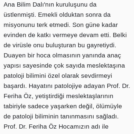
Ana Bilim Dalı'nın kuruluşunu da
üstlenmişti. Emekli olduktan sonra da
misyonunu terk etmedi. Son güne kadar
evinden de katkı vermeye devam etti. Belki
de virüsle onu buluşturan bu gayretiydi.
Duayen bir hoca olmasının yanında anaç
yapısı sayesinde çok sayıda meslektaşına
patoloji bilimini özel olarak sevdirmeyi
başardı. Hayatını patolojiye adayan Prof. Dr.
Feriha Öz, yetiştirdiği meslektaşlarının
tabiriyle sadece yaşarken değil, ölümüyle
de patoloji biliminin tanınmasını sağladı.
Prof. Dr. Feriha Öz Hocamızın adı ile