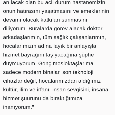
anılacak olan bu acil durum hastanemizin,
onun hatırasını yaşatmasını ve emeklerinin
devamı olacak katkıları sunmasını
diliyorum. Buralarda görev alacak doktor
arkadaşlarımın, tüm sağlık çalışanlarımın,
hocalarımızın adına layık bir anlayışla
hizmet bayrağını taşıyacağına şüphe
duymuyorum. Genç meslektaşlarıma
sadece modern binalar, son teknoloji
cihazlar değil, hocalarımızdan aldığımız
kültür, ilim ve irfanı; insan sevgisini, insana
hizmet şuurunu da bıraktığımıza
inanıyorum."