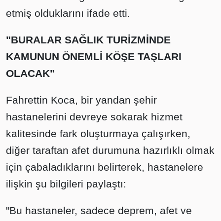
etmiş olduklarını ifade etti.
"BURALAR SAĞLIK TURİZMİNDE
KAMUNUN ÖNEMLİ KÖŞE TAŞLARI
OLACAK"
Fahrettin Koca, bir yandan şehir
hastanelerini devreye sokarak hizmet
kalitesinde fark oluşturmaya çalışırken,
diğer taraftan afet durumuna hazırlıklı olmak
için çabaladıklarını belirterek, hastanelere
ilişkin şu bilgileri paylaştı:
"Bu hastaneler, sadece deprem, afet ve