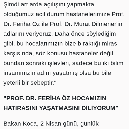
Şimdi art arda açılışını yapmakta
olduğumuz acil durum hastanelerimize Prof.
Dr. Feriha Öz ile Prof. Dr. Murat Dilmener'in
adlarını veriyoruz. Daha önce söylediğim
gibi, bu hocalarımızın bize bıraktığı miras
karşısında, söz konusu hastaneler değil
bundan sonraki işlevleri, sadece bu iki bilim
insanımızın adını yaşatmış olsa bu bile
yeterli bir sebeptir."
"PROF. DR. FERİHA ÖZ HOCAMIZIN
HATIRASINI YAŞATMASINI DİLİYORUM"
Bakan Koca, 2 Nisan günü, günlük