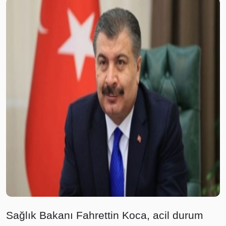
Sağlık Bakanı Fahrettin Koca, acil durum