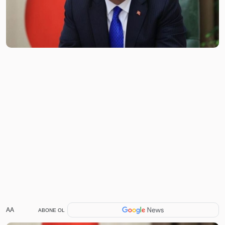
AA
ABONE OL