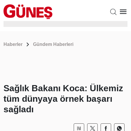
Haberler
Gündem Haberleri
Sağlık Bakanı Koca: Ülkemiz
tüm dünyaya örnek başarı
sağladı