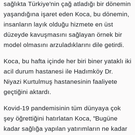
sağlıkta Türkiye'nin çağ atladığı bir dönemin
yaşandığına işaret eden Koca, bu dönemin,
insanların layık olduğu hizmete en üst
düzeyde kavuşmasını sağlayan örnek bir
model olmasını arzuladıklarını dile getirdi.
Koca, bu hafta içinde her biri biner yataklı iki
acil durum hastanesi ile Hadımköy Dr.
Niyazi Kurtulmuş hastanesinin faaliyete
geçtiğini aktardı.
Kovid-19 pandemisinin tüm dünyaya çok
şey öğrettiğini hatırlatan Koca, "Bugüne
kadar sağlığa yapılan yatırımların ne kadar