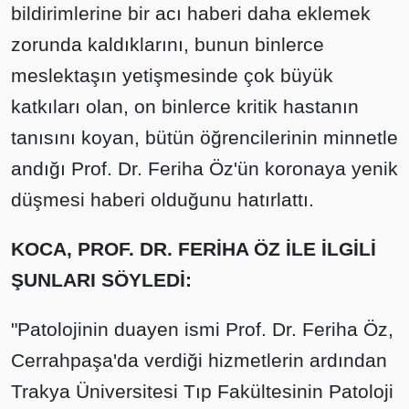
bildirimlerine bir acı haberi daha eklemek
zorunda kaldıklarını, bunun binlerce
meslektaşın yetişmesinde çok büyük
katkıları olan, on binlerce kritik hastanın
tanısını koyan, bütün öğrencilerinin minnetle
andığı Prof. Dr. Feriha Öz'ün koronaya yenik
düşmesi haberi olduğunu hatırlattı.
KOCA, PROF. DR. FERİHA ÖZ İLE İLGİLİ
ŞUNLARI SÖYLEDİ:
"Patolojinin duayen ismi Prof. Dr. Feriha Öz,
Cerrahpaşa'da verdiği hizmetlerin ardından
Trakya Üniversitesi Tıp Fakültesinin Patoloji