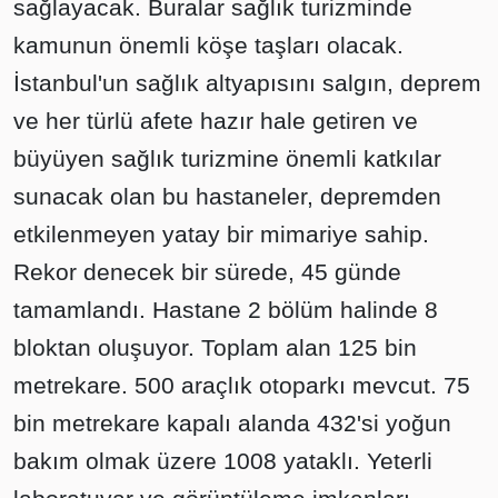
sağlayacak. Buralar sağlık turizminde
kamunun önemli köşe taşları olacak.
İstanbul'un sağlık altyapısını salgın, deprem
ve her türlü afete hazır hale getiren ve
büyüyen sağlık turizmine önemli katkılar
sunacak olan bu hastaneler, depremden
etkilenmeyen yatay bir mimariye sahip.
Rekor denecek bir sürede, 45 günde
tamamlandı. Hastane 2 bölüm halinde 8
bloktan oluşuyor. Toplam alan 125 bin
metrekare. 500 araçlık otoparkı mevcut. 75
bin metrekare kapalı alanda 432'si yoğun
bakım olmak üzere 1008 yataklı. Yeterli