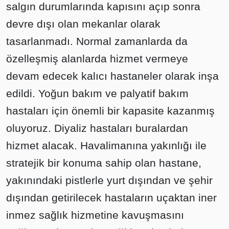
salgın durumlarında kapısını açıp sonra
devre dışı olan mekanlar olarak
tasarlanmadı. Normal zamanlarda da
özelleşmiş alanlarda hizmet vermeye
devam edecek kalıcı hastaneler olarak inşa
edildi. Yoğun bakım ve palyatif bakım
hastaları için önemli bir kapasite kazanmış
oluyoruz. Diyaliz hastaları buralardan
hizmet alacak. Havalimanına yakınlığı ile
stratejik bir konuma sahip olan hastane,
yakınındaki pistlerle yurt dışından ve şehir
dışından getirilecek hastaların uçaktan iner
inmez sağlık hizmetine kavuşmasını