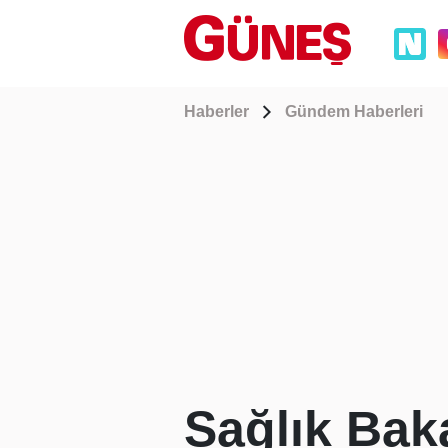
Haberler
Gündem Haberleri
Sağlık Bak