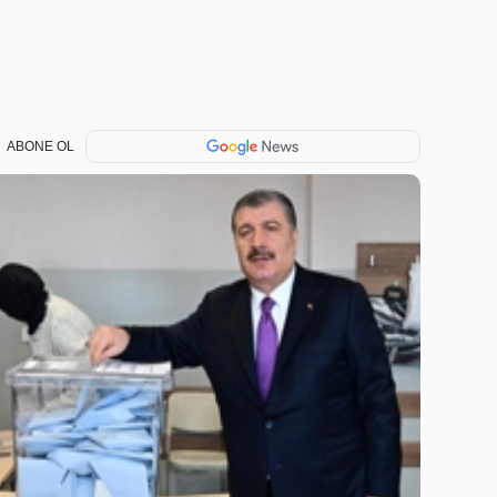
ABONE OL