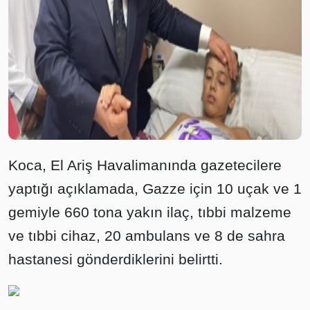
Koca, El Ariş Havalimanında gazetecilere
yaptığı açıklamada, Gazze için 10 uçak ve 1
gemiyle 660 tona yakın ilaç, tıbbi malzeme
ve tıbbi cihaz, 20 ambulans ve 8 de sahra
hastanesi gönderdiklerini belirtti.