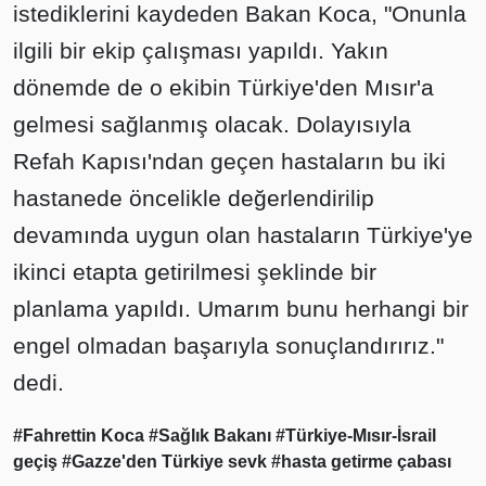
istediklerini kaydeden Bakan Koca, "Onunla
ilgili bir ekip çalışması yapıldı. Yakın
dönemde de o ekibin Türkiye'den Mısır'a
gelmesi sağlanmış olacak. Dolayısıyla
Refah Kapısı'ndan geçen hastaların bu iki
hastanede öncelikle değerlendirilip
devamında uygun olan hastaların Türkiye'ye
ikinci etapta getirilmesi şeklinde bir
planlama yapıldı. Umarım bunu herhangi bir
engel olmadan başarıyla sonuçlandırırız."
dedi.
#Fahrettin Koca
#Sağlık Bakanı
#Türkiye-Mısır-İsrail
geçiş
#Gazze'den Türkiye sevk
#hasta getirme çabası