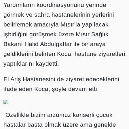
Yardımların koordinasyonunu yerinde
görmek ve sahra hastanelerinin yerlerini
belirlemek amacıyla Mısır'la yapılacak
işbirliğini görüşmek üzere Mısır Sağlık
Bakanı Halid Abdulgaffar ile bir araya
geldiklerini belirten Koca, hastane ziyaretleri
yaptıklarını kaydetti.
El Ariş Hastanesini de ziyaret edeceklerini
ifade eden Koca, şöyle devam etti:
"Özellikle bizim arzumuz kanserli çocuk
hastalar başta olmak üzere ama genelde