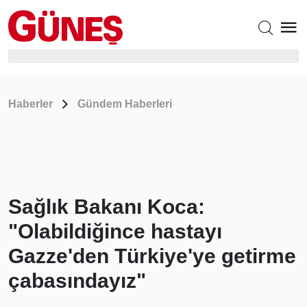
Haberler
Gündem Haberleri
Sağlık Bakanı Koca:
"Olabildiğince hastayı
Gazze'den Türkiye'ye getirme
çabasındayız"