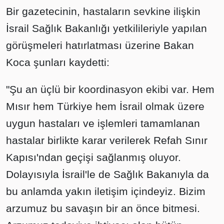
Bir gazetecinin, hastaların sevkine ilişkin
İsrail Sağlık Bakanlığı yetkilileriyle yapılan
görüşmeleri hatırlatması üzerine Bakan
Koca şunları kaydetti:
"Şu an üçlü bir koordinasyon ekibi var. Hem
Mısır hem Türkiye hem İsrail olmak üzere
uygun hastaları ve işlemleri tamamlanan
hastalar birlikte karar verilerek Refah Sınır
Kapısı'ndan geçişi sağlanmış oluyor.
Dolayısıyla İsrail'le de Sağlık Bakanıyla da
bu anlamda yakın iletişim içindeyiz. Bizim
arzumuz bu savaşın bir an önce bitmesi.