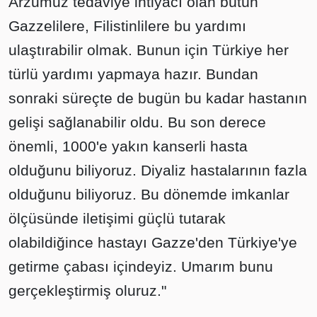
Arzumuz tedaviye ihtiyacı olan bütün
Gazzelilere, Filistinlilere bu yardımı
ulaştırabilir olmak. Bunun için Türkiye her
türlü yardımı yapmaya hazır. Bundan
sonraki süreçte de bugün bu kadar hastanın
gelişi sağlanabilir oldu. Bu son derece
önemli, 1000'e yakın kanserli hasta
olduğunu biliyoruz. Diyaliz hastalarının fazla
olduğunu biliyoruz. Bu dönemde imkanlar
ölçüsünde iletişimi güçlü tutarak
olabildiğince hastayı Gazze'den Türkiye'ye
getirme çabası içindeyiz. Umarım bunu
gerçekleştirmiş oluruz."