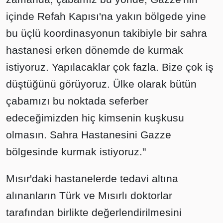
içinde Refah Kapısı'na yakın bölgede yine
bu üçlü koordinasyonun takibiyle bir sahra
hastanesi erken dönemde de kurmak
istiyoruz. Yapılacaklar çok fazla. Bize çok iş
düştüğünü görüyoruz. Ülke olarak bütün
çabamızı bu noktada seferber
edeceğimizden hiç kimsenin kuşkusu
olmasın. Sahra Hastanesini Gazze
bölgesinde kurmak istiyoruz."
Mısır'daki hastanelerde tedavi altına
alınanların Türk ve Mısırlı doktorlar
tarafından birlikte değerlendirilmesini