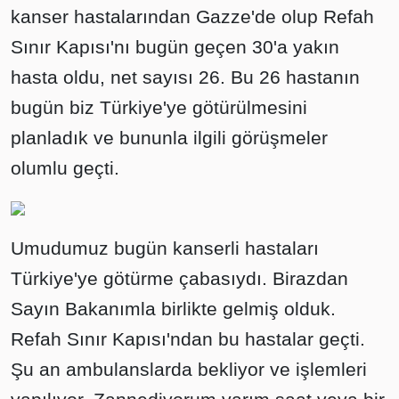
kanser hastalarından Gazze'de olup Refah
Sınır Kapısı'nı bugün geçen 30'a yakın
hasta oldu, net sayısı 26. Bu 26 hastanın
bugün biz Türkiye'ye götürülmesini
planladık ve bununla ilgili görüşmeler
olumlu geçti.
Umudumuz bugün kanserli hastaları
Türkiye'ye götürme çabasıydı. Birazdan
Sayın Bakanımla birlikte gelmiş olduk.
Refah Sınır Kapısı'ndan bu hastalar geçti.
Şu an ambulanslarda bekliyor ve işlemleri