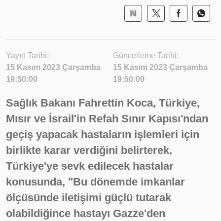
Yayın Tarihi:
Güncelleme Tarihi:
15 Kasım 2023 Çarşamba
15 Kasım 2023 Çarşamba
19:50:00
19:50:00
Sağlık Bakanı Fahrettin Koca, Türkiye,
Mısır ve İsrail'in Refah Sınır Kapısı'ndan
geçiş yapacak hastaların işlemleri için
birlikte karar verdiğini belirterek,
Türkiye'ye sevk edilecek hastalar
konusunda, "Bu dönemde imkanlar
ölçüsünde iletişimi güçlü tutarak
olabildiğince hastayı Gazze'den