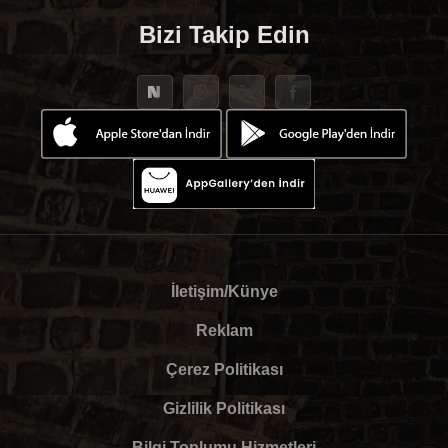
Bizi Takip Edin
İletişim/Künye
Reklam
Çerez Politikası
Gizlilik Politikası
Bilgi Toplumu Hizmetleri