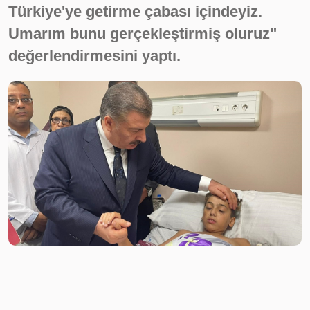
Türkiye'ye getirme çabası içindeyiz.
Umarım bunu gerçekleştirmiş oluruz"
değerlendirmesini yaptı.