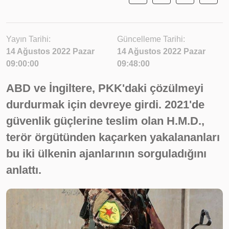
Yayın Tarihi:
Güncelleme Tarihi:
14 Ağustos 2022 Pazar
14 Ağustos 2022 Pazar
09:00:00
09:48:00
ABD ve İngiltere, PKK'daki çözülmeyi
durdurmak için devreye girdi. 2021'de
güvenlik güçlerine teslim olan H.M.D.,
terör örgütünden kaçarken yakalananları
bu iki ülkenin ajanlarının sorguladığını
anlattı.