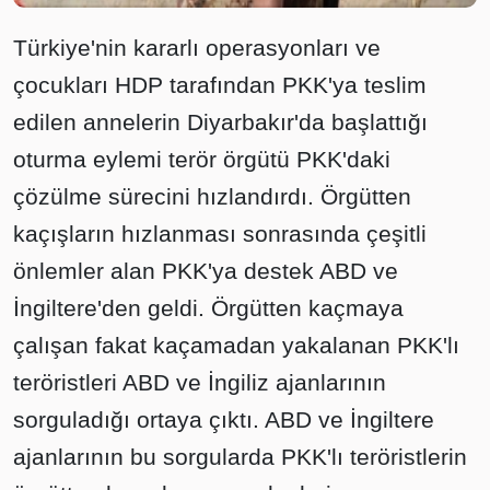
Türkiye'nin kararlı operasyonları ve
çocukları HDP tarafından PKK'ya teslim
edilen annelerin Diyarbakır'da başlattığı
oturma eylemi terör örgütü PKK'daki
çözülme sürecini hızlandırdı. Örgütten
kaçışların hızlanması sonrasında çeşitli
önlemler alan PKK'ya destek ABD ve
İngiltere'den geldi. Örgütten kaçmaya
çalışan fakat kaçamadan yakalanan PKK'lı
teröristleri ABD ve İngiliz ajanlarının
sorguladığı ortaya çıktı. ABD ve İngiltere
ajanlarının bu sorgularda PKK'lı teröristlerin