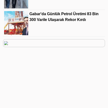
Gabar'da Günlük Petrol Üretimi 83 Bin
300 Varile Ulaşarak Rekor Kırdı