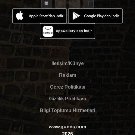
İletişim/Künye
Reklam
Çerez Politikası
Gizlilik Politikası
Bilgi Toplumu Hizmetleri
www.gunes.com
2026