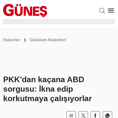
Haberler
Gündem Haberleri
PKK'dan kaçana ABD
sorgusu: İkna edip
korkutmaya çalışıyorlar