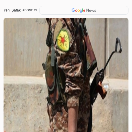
Yeni Şafak
ABONE OL