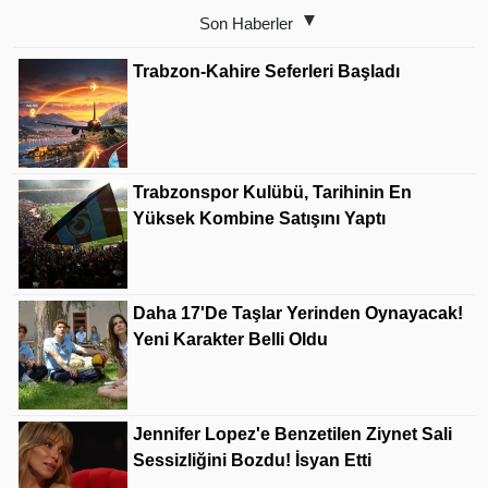
Son Haberler
Trabzon-Kahire Seferleri Başladı
Trabzonspor Kulübü, Tarihinin En
Yüksek Kombine Satışını Yaptı
Daha 17'de Taşlar Yerinden Oynayacak!
Yeni Karakter Belli Oldu
Jennifer Lopez'e Benzetilen Ziynet Sali
Sessizliğini Bozdu! İsyan Etti