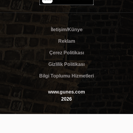
İletişim/Künye
Reklam
Çerez Politikası
Gizlilik Politikası
Bilgi Toplumu Hizmetleri
www.gunes.com
2026