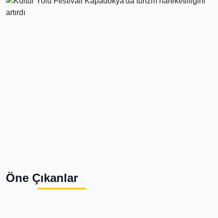
Öne Çıkanlar