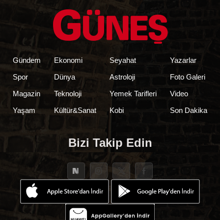
Gündem
Ekonomi
Seyahat
Yazarlar
Spor
Dünya
Astroloji
Foto Galeri
Magazin
Teknoloji
Yemek Tarifleri
Video
Yaşam
Kültür&Sanat
Kobi
Son Dakika
Bizi Takip Edin