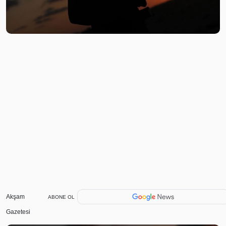
Akşam
ABONE OL
Gazetesi