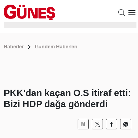
Haberler
Gündem Haberleri
PKK'dan kaçan O.S itiraf etti:
Bizi HDP dağa gönderdi