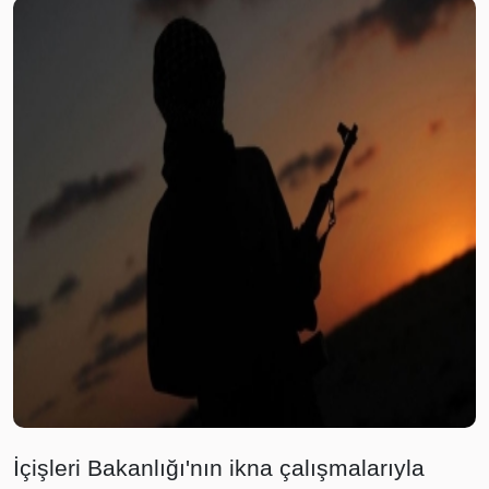
İçişleri Bakanlığı'nın ikna çalışmalarıyla