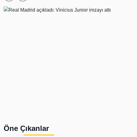
Öne Çıkanlar