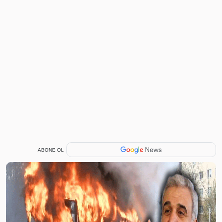
ABONE OL