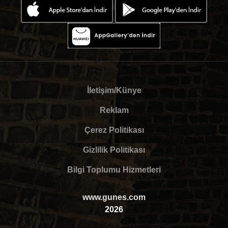
İletişim/Künye
Reklam
Çerez Politikası
Gizlilik Politikası
Bilgi Toplumu Hizmetleri
www.gunes.com
2026