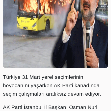
Türkiye 31 Mart yerel seçimlerinin
heyecanını yaşarken AK Parti kanadında
seçim çalışmaları aralıksız devam ediyor.
AK Parti İstanbul İl Başkanı Osman Nuri