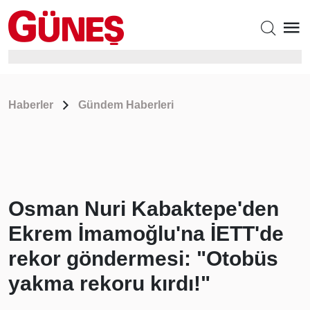
Haberler
Gündem Haberleri
Osman Nuri Kabaktepe'den
Ekrem İmamoğlu'na İETT'de
rekor göndermesi: "Otobüs
yakma rekoru kırdı!"