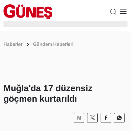
Haberler
Gündem Haberleri
Muğla'da 17 düzensiz
göçmen kurtarıldı