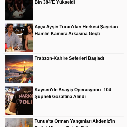
Bin 384'e Yükseldi
Ayça Ayşin Turan'dan Herkesi Şaşırtan
Hamle! Kamera Arkasına Geçti
Trabzon-Kahire Seferleri Başladı
Kayseri'de Asayiş Operasyonu: 104
Şüpheli Gözaltına Alındı
Tunus'ta Orman Yangınları Akdeniz'in