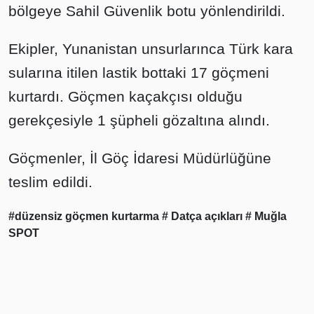
bölgeye Sahil Güvenlik botu yönlendirildi.
Ekipler, Yunanistan unsurlarınca Türk kara
sularına itilen lastik bottaki 17 göçmeni
kurtardı. Göçmen kaçakçısı olduğu
gerekçesiyle 1 şüpheli gözaltına alındı.
Göçmenler, İl Göç İdaresi Müdürlüğüne
teslim edildi.
#düzensiz göçmen kurtarma
# Datça açıkları
# Muğla
SPOT