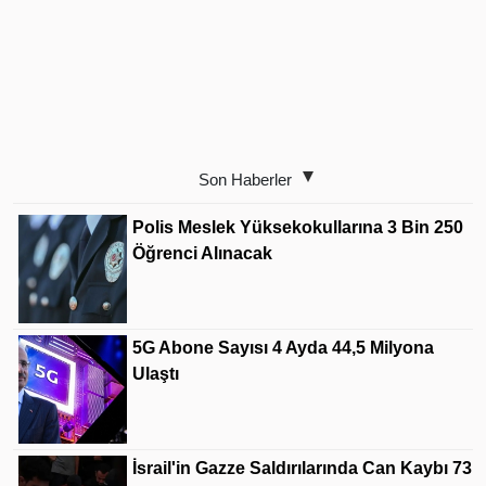
Son Haberler
Polis Meslek Yüksekokullarına 3 Bin 250
Öğrenci Alınacak
5G Abone Sayısı 4 Ayda 44,5 Milyona
Ulaştı
İsrail'in Gazze Saldırılarında Can Kaybı 73