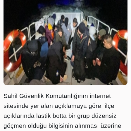
Sahil Güvenlik Komutanlığının internet
sitesinde yer alan açıklamaya göre, ilçe
açıklarında lastik botta bir grup düzensiz
göçmen olduğu bilgisinin alınması üzerine