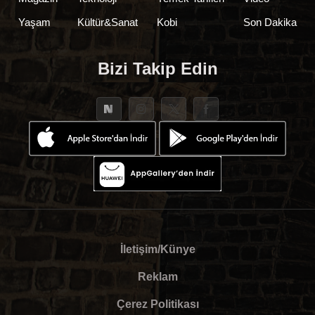
Yaşam
Kültür&Sanat
Kobi
Son Dakika
Bizi Takip Edin
İletişim/Künye
Reklam
Çerez Politikası