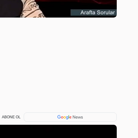
ABONE OL