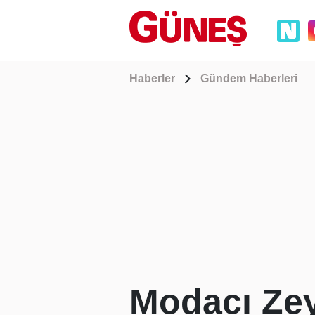
Haberler
Gündem Haberleri
Modacı Zey