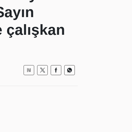
Sayın
e çalışkan