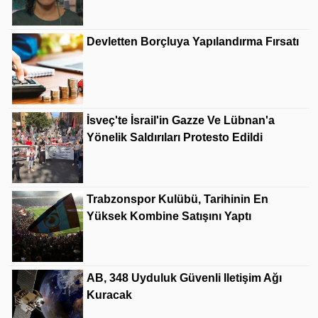
Devletten Borçluya Yapılandırma Fırsatı
İsveç'te İsrail'in Gazze Ve Lübnan'a
Yönelik Saldırıları Protesto Edildi
Trabzonspor Kulübü, Tarihinin En
Yüksek Kombine Satışını Yaptı
AB, 348 Uyduluk Güvenli Iletişim Ağı
Kuracak