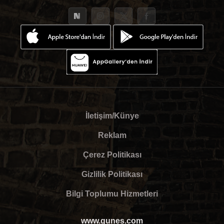
İletişim/Künye
Reklam
Çerez Politikası
Gizlilik Politikası
Bilgi Toplumu Hizmetleri
www.gunes.com