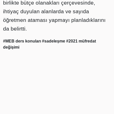
birlikte bütçe olanakları çerçevesinde,
ihtiyaç duyulan alanlarda ve sayıda
öğretmen ataması yapmayı planladıklarını
da belirtti.
#MEB ders konuları
#sadeleşme
#2021 müfredat
değişimi