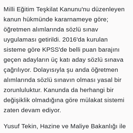
Milli Eğitim Teşkilat Kanunu'nu düzenleyen
kanun hükmünde kararnameye göre;
öğretmen alımlarında sözlü sınav
uygulaması getirildi. 2016'da kurulan
sisteme göre KPSS'de belli puan barajını
geçen adayların üç katı aday sözlü sınava
çağrılıyor. Dolayısıyla şu anda öğretmen
alımlarında sözlü sınavın olması yasal bir
zorunluluktur. Kanunda da herhangi bir
değişiklik olmadığına göre mülakat sistemi
zaten devam ediyor.
Yusuf Tekin, Hazine ve Maliye Bakanlığı ile