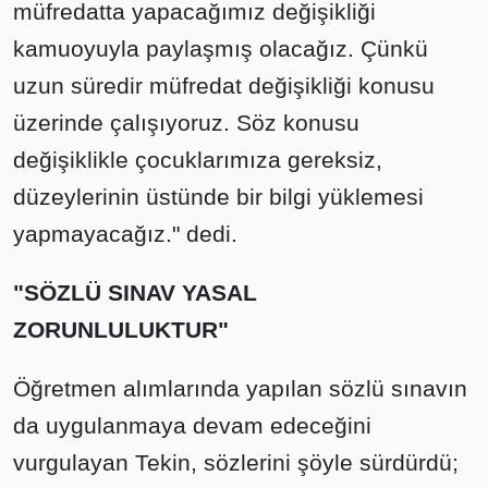
müfredatta yapacağımız değişikliği
kamuoyuyla paylaşmış olacağız. Çünkü
uzun süredir müfredat değişikliği konusu
üzerinde çalışıyoruz. Söz konusu
değişiklikle çocuklarımıza gereksiz,
düzeylerinin üstünde bir bilgi yüklemesi
yapmayacağız." dedi.
"SÖZLÜ SINAV YASAL
ZORUNLULUKTUR"
Öğretmen alımlarında yapılan sözlü sınavın
da uygulanmaya devam edeceğini
vurgulayan Tekin, sözlerini şöyle sürdürdü;