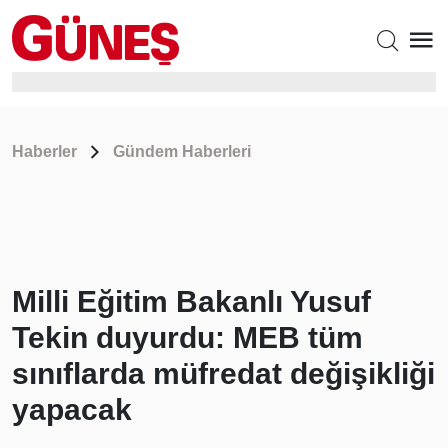
Haberler
Gündem Haberleri
Milli Eğitim Bakanlı Yusuf
Tekin duyurdu: MEB tüm
sınıflarda müfredat değişikliği
yapacak