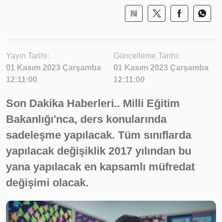
Yayın Tarihi:
Güncelleme Tarihi:
01 Kasım 2023 Çarşamba
01 Kasım 2023 Çarşamba
12:11:00
12:11:00
Son Dakika Haberleri.. Milli Eğitim
Bakanlığı'nca, ders konularında
sadeleşme yapılacak. Tüm sınıflarda
yapılacak değişiklik 2017 yılından bu
yana yapılacak en kapsamlı müfredat
değişimi olacak.