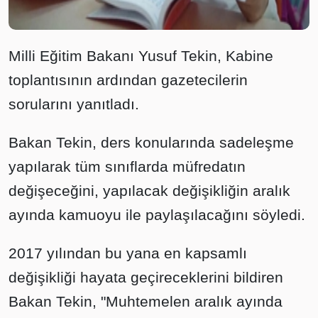
Milli Eğitim Bakanı Yusuf Tekin, Kabine
toplantısının ardından gazetecilerin
sorularını yanıtladı.
Bakan Tekin, ders konularında sadeleşme
yapılarak tüm sınıflarda müfredatın
değişeceğini, yapılacak değişikliğin aralık
ayında kamuoyu ile paylaşılacağını söyledi.
2017 yılından bu yana en kapsamlı
değişikliği hayata geçireceklerini bildiren
Bakan Tekin, "Muhtemelen aralık ayında