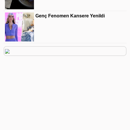
Genç Fenomen Kansere Yenildi