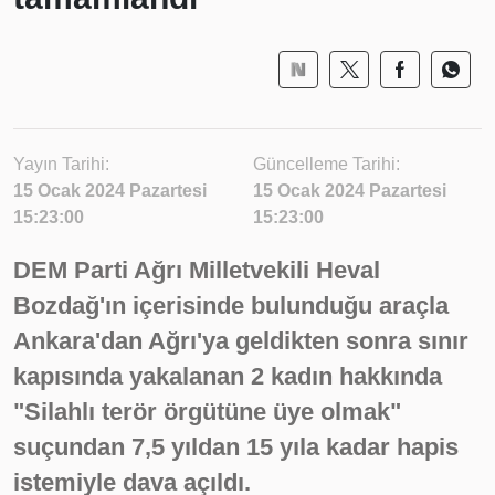
Yayın Tarihi:
Güncelleme Tarihi:
15 Ocak 2024 Pazartesi
15 Ocak 2024 Pazartesi
15:23:00
15:23:00
DEM Parti Ağrı Milletvekili Heval
Bozdağ'ın içerisinde bulunduğu araçla
Ankara'dan Ağrı'ya geldikten sonra sınır
kapısında yakalanan 2 kadın hakkında
"Silahlı terör örgütüne üye olmak"
suçundan 7,5 yıldan 15 yıla kadar hapis
istemiyle dava açıldı.