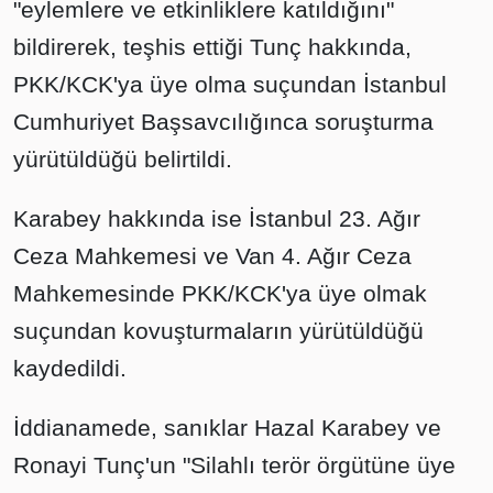
"eylemlere ve etkinliklere katıldığını"
bildirerek, teşhis ettiği Tunç hakkında,
PKK/KCK'ya üye olma suçundan İstanbul
Cumhuriyet Başsavcılığınca soruşturma
yürütüldüğü belirtildi.
Karabey hakkında ise İstanbul 23. Ağır
Ceza Mahkemesi ve Van 4. Ağır Ceza
Mahkemesinde PKK/KCK'ya üye olmak
suçundan kovuşturmaların yürütüldüğü
kaydedildi.
İddianamede, sanıklar Hazal Karabey ve
Ronayi Tunç'un "Silahlı terör örgütüne üye