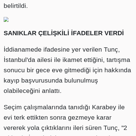
belirtildi.
SANIKLAR ÇELİŞKİLİ İFADELER VERDİ
İddianamede ifadesine yer verilen Tunç,
İstanbul'da ailesi ile ikamet ettiğini, tartışma
sonucu bir gece eve gitmediği için hakkında
kayıp başvurusunda bulunulmuş
olabileceğini anlattı.
Seçim çalışmalarında tanıdığı Karabey ile
evi terk ettikten sonra gezmeye karar
vererek yola çıktıklarını ileri süren Tunç, "2