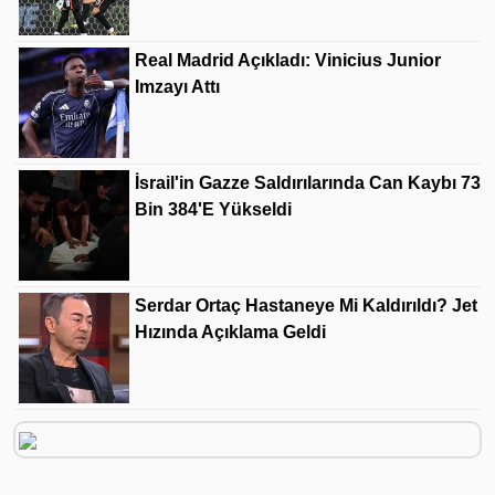
Real Madrid Açıkladı: Vinicius Junior
Imzayı Attı
İsrail'in Gazze Saldırılarında Can Kaybı 73
Bin 384'e Yükseldi
Serdar Ortaç Hastaneye Mi Kaldırıldı? Jet
Hızında Açıklama Geldi