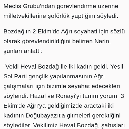
Meclis Grubu'ndan görevlendirme üzerine
milletvekillerine şoförlük yaptığını söyledi.
Bozdağ'ın 2 Ekim'de Ağrı seyahati için sözlü
olarak görevlendirildiğini belirten Narin,
şunları anlattı:
"Vekil Heval Bozdağ ile iki kadın geldi. Yeşil
Sol Parti gençlik yapılanmasının Ağrı
çalışmaları için bizimle seyahat edecekleri
söylendi. Hazal ve Ronayi'yi tanımıyorum. 3
Ekim'de Ağrı'ya geldiğimizde araçtaki iki
kadının Doğubayazıt'a gitmeleri gerektiğini
söylediler. Vekilimiz Heval Bozdağ, şahısları