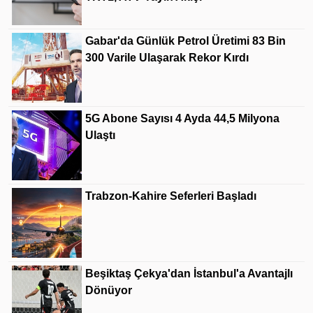
Gabar'da Günlük Petrol Üretimi 83 Bin
300 Varile Ulaşarak Rekor Kırdı
5G Abone Sayısı 4 Ayda 44,5 Milyona
Ulaştı
Trabzon-Kahire Seferleri Başladı
Beşiktaş Çekya'dan İstanbul'a Avantajlı
Dönüyor