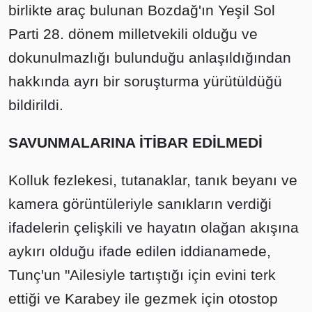
birlikte araç bulunan Bozdağ'ın Yeşil Sol
Parti 28. dönem milletvekili olduğu ve
dokunulmazlığı bulunduğu anlaşıldığından
hakkında ayrı bir soruşturma yürütüldüğü
bildirildi.
SAVUNMALARINA İTİBAR EDİLMEDİ
Kolluk fezlekesi, tutanaklar, tanık beyanı ve
kamera görüntüleriyle sanıkların verdiği
ifadelerin çelişkili ve hayatın olağan akışına
aykırı olduğu ifade edilen iddianamede,
Tunç'un "Ailesiyle tartıştığı için evini terk
ettiği ve Karabey ile gezmek için otostop