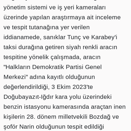
yönetim sistemi ve iş yeri kameraları
üzerinde yapılan araştırmaya ait inceleme
ve tespit tutanağına yer verilen
iddianamede, sanıklar Tunç ve Karabey'i
taksi durağına getiren siyah renkli aracın
tespitine yönelik çalışmada, aracın
"Halkların Demokratik Partisi Genel
Merkezi" adına kayıtlı olduğunun
değerlendirildiği, 3 Ekim 2023'te
Doğubayazıt-Iğdır kara yolu üzerindeki
benzin istasyonu kamerasında araçtan inen
kişilerin 28. dönem milletvekili Bozdağ ve
şoför Narin olduğunun tespit edildiği