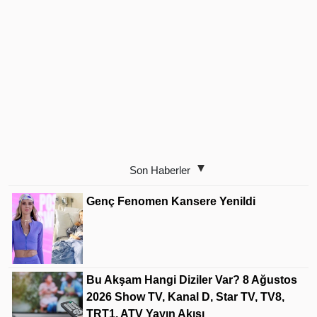
Son Haberler
Genç Fenomen Kansere Yenildi
Bu Akşam Hangi Diziler Var? 8 Ağustos
2026 Show TV, Kanal D, Star TV, TV8,
TRT1, ATV Yayın Akışı