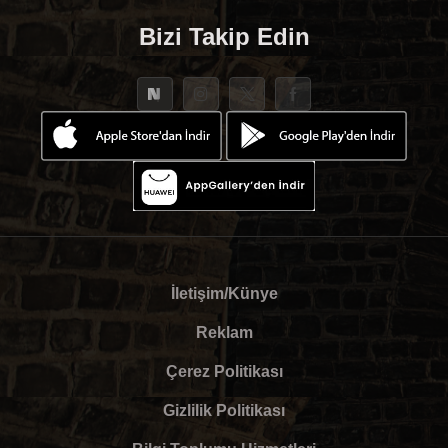
Bizi Takip Edin
İletişim/Künye
Reklam
Çerez Politikası
Gizlilik Politikası