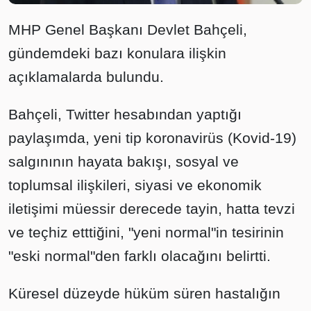
MHP Genel Başkanı Devlet Bahçeli,
gündemdeki bazı konulara ilişkin
açıklamalarda bulundu.
Bahçeli, Twitter hesabından yaptığı
paylaşımda, yeni tip koronavirüs (Kovid-19)
salgınının hayata bakışı, sosyal ve
toplumsal ilişkileri, siyasi ve ekonomik
iletişimi müessir derecede tayin, hatta tevzi
ve teçhiz etttiğini, "yeni normal"in tesirinin
"eski normal"den farklı olacağını belirtti.
Küresel düzeyde hüküm süren hastalığın