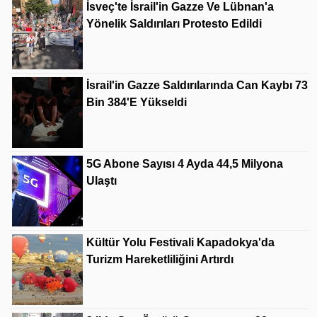
İsveç'te İsrail'in Gazze Ve Lübnan'a
Yönelik Saldırıları Protesto Edildi
İsrail'in Gazze Saldırılarında Can Kaybı 73
Bin 384'e Yükseldi
5G Abone Sayısı 4 Ayda 44,5 Milyona
Ulaştı
Kültür Yolu Festivali Kapadokya'da
Turizm Hareketliliğini Artırdı