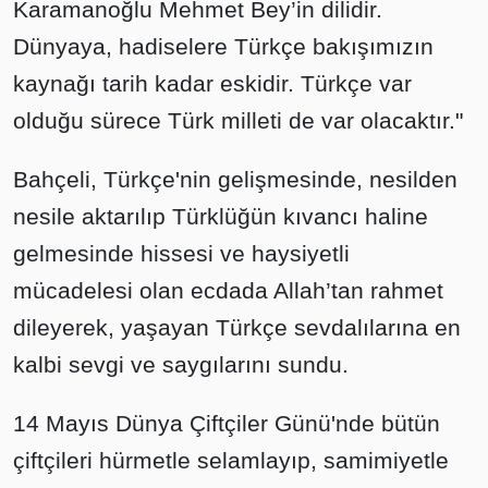
Karamanoğlu Mehmet Bey’in dilidir.
Dünyaya, hadiselere Türkçe bakışımızın
kaynağı tarih kadar eskidir. Türkçe var
olduğu sürece Türk milleti de var olacaktır."
Bahçeli, Türkçe'nin gelişmesinde, nesilden
nesile aktarılıp Türklüğün kıvancı haline
gelmesinde hissesi ve haysiyetli
mücadelesi olan ecdada Allah’tan rahmet
dileyerek, yaşayan Türkçe sevdalılarına en
kalbi sevgi ve saygılarını sundu.
14 Mayıs Dünya Çiftçiler Günü'nde bütün
çiftçileri hürmetle selamlayıp, samimiyetle