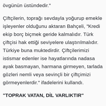
övgünün üstündedir."
Çiftçilerin, toprağı sevdayla yoğurup emekle
işleyenler olduğunu aktaran Bahçeli, "Kredi
ekip borç biçmek geride kalmalıdır. Türk
çiftçisi hak ettiği seviyelere ulaştırılmalıdır.
Türkiye buna muktedirdir. Çiftçilerimizi
istismar edenler ise hayatlarında nadasa
ayak basmayan, harmana girmeyen, tarlada
gözleri nemli veya sevinçli bir çiftçimizi
görmeyenlerdir." ifadelerini kullandı.
"TOPRAK VATAN, DİL VARLIKTIR"