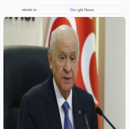
ABONE OL