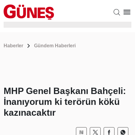
Haberler
Gündem Haberleri
MHP Genel Başkanı Bahçeli:
İnanıyorum ki terörün kökü
kazınacaktır