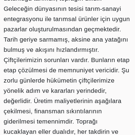
Geleceğin dünyasının tesisi tarım-sanayi
entegrasyonu ile tarımsal ürünler için uygun
pazarlar oluşturulmasından geçmektedir.
Tarih geriye sarmamış, aksine ana yatağını
bulmuş ve akışını hızlandırmıştır.
Çiftçilerimizin sorunları vardır. Bunların etap
etap çözülmesi de memnuniyet vericidir. Şu
zorlu günlerde hükümetin çiftçilerimize
yönelik adım ve kararları yerindedir,
değerlidir. Üretim maliyetlerinin aşağılara
çekilmesi, finansman sıkıntılarının
giderilmesi temennimdir. Toprağı
kucaklayan eller dualıdır, her takdirin ve