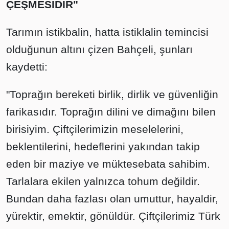
ÇEŞMESİDİR"
Tarımın istikbalin, hatta istiklalin temincisi
olduğunun altını çizen Bahçeli, şunları
kaydetti:
"Toprağın bereketi birlik, dirlik ve güvenliğin
farikasıdır. Toprağın dilini ve dimağını bilen
birisiyim. Çiftçilerimizin meselelerini,
beklentilerini, hedeflerini yakından takip
eden bir maziye ve müktesebata sahibim.
Tarlalara ekilen yalnızca tohum değildir.
Bundan daha fazlası olan umuttur, hayaldir,
yürektir, emektir, gönüldür. Çiftçilerimiz Türk