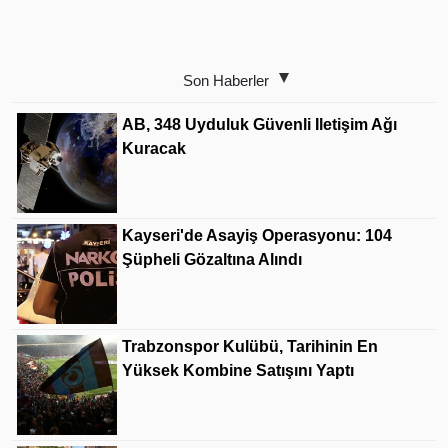
Son Haberler
AB, 348 Uyduluk Güvenli Iletişim Ağı
Kuracak
Kayseri'de Asayiş Operasyonu: 104
Şüpheli Gözaltına Alındı
Trabzonspor Kulübü, Tarihinin En
Yüksek Kombine Satışını Yaptı