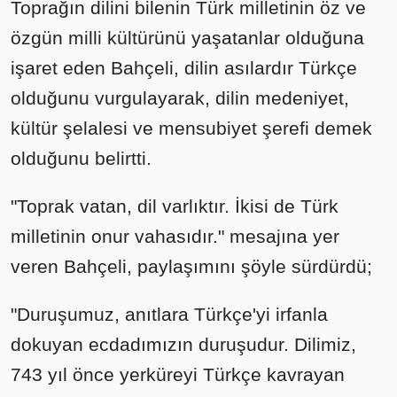
Toprağın dilini bilenin Türk milletinin öz ve
özgün milli kültürünü yaşatanlar olduğuna
işaret eden Bahçeli, dilin asılardır Türkçe
olduğunu vurgulayarak, dilin medeniyet,
kültür şelalesi ve mensubiyet şerefi demek
olduğunu belirtti.
"Toprak vatan, dil varlıktır. İkisi de Türk
milletinin onur vahasıdır." mesajına yer
veren Bahçeli, paylaşımını şöyle sürdürdü;
"Duruşumuz, anıtlara Türkçe'yi irfanla
dokuyan ecdadımızın duruşudur. Dilimiz,
743 yıl önce yerküreyi Türkçe kavrayan