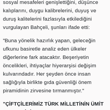
sosyal mesafeleri genişlettiğini, düşünce
kalıplarını, duygu kalibrelerini, duyuş ve
duruş kalitelerini fazlasıyla etkilediğini
vurgulayan Bahçeli, şunları ifade etti:
"Buna yönelik hazırlık yapan, geleceğin
ufkunu basiretle analiz eden ülkeler
diğerlerine fark atacaktır. Beşeriyetin
öncelikleri, ihtiyaçlar hiyerarşisi değişim
kulvarındadır. Her şeyden önce insan
sağlığıyla birlikte gıda güvenliği önem
piramidinin zirvesine tırmanmıştır."
"ÇİFTÇİLERİMİZ TÜRK MİLLETİNİN ÜMİT