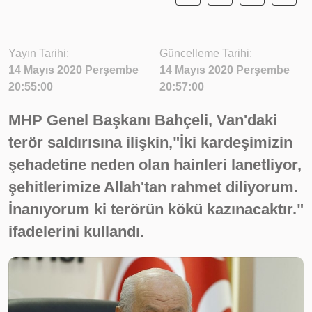
Yayın Tarihi:
Güncelleme Tarihi:
14 Mayıs 2020 Perşembe
14 Mayıs 2020 Perşembe
20:55:00
20:57:00
MHP Genel Başkanı Bahçeli, Van'daki
terör saldırısına ilişkin,"İki kardeşimizin
şehadetine neden olan hainleri lanetliyor,
şehitlerimize Allah'tan rahmet diliyorum.
İnanıyorum ki terörün kökü kazınacaktır."
ifadelerini kullandı.