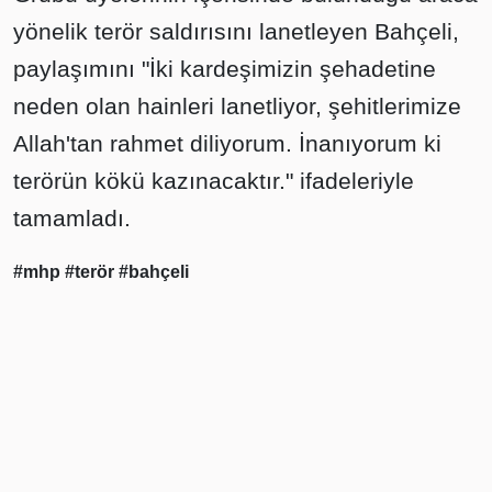
yönelik terör saldırısını lanetleyen Bahçeli,
paylaşımını "İki kardeşimizin şehadetine
neden olan hainleri lanetliyor, şehitlerimize
Allah'tan rahmet diliyorum. İnanıyorum ki
terörün kökü kazınacaktır." ifadeleriyle
tamamladı.
#mhp
#terör
#bahçeli