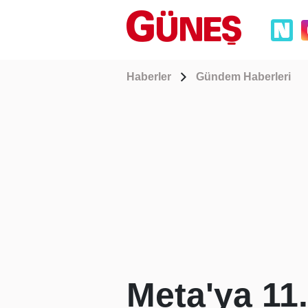
Haberler
Gündem Haberleri
Meta'ya 11