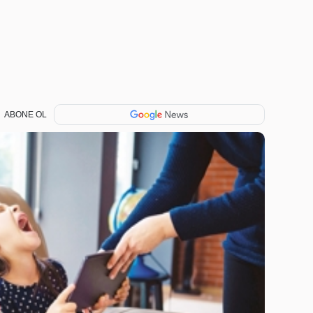
ABONE OL