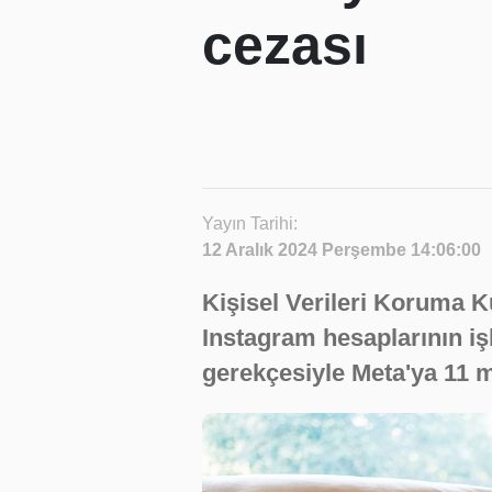
cezası
Yayın Tarihi:
12 Aralık 2024 Perşembe 14:06:00
Kişisel Verileri Koruma 
Instagram hesaplarının i
gerekçesiyle Meta'ya 11 mi